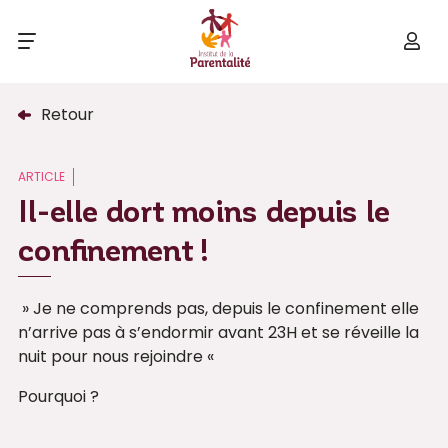
Retour
ARTICLE
Il-elle dort moins depuis le
confinement !
» Je ne comprends pas, depuis le confinement elle
n’arrive pas à s’endormir avant 23H et se réveille la
nuit pour nous rejoindre «
Pourquoi ?