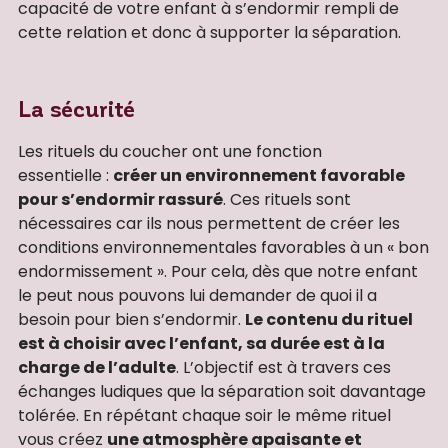
capacité de votre enfant à s’endormir rempli de
cette relation et donc à supporter la séparation.
La sécurité
Les rituels du coucher ont une fonction
essentielle :
créer un environnement favorable
pour s’endormir rassuré
. Ces rituels sont
nécessaires car ils nous permettent de créer les
conditions environnementales favorables à un « bon
endormissement ». Pour cela, dès que notre enfant
le peut nous pouvons lui demander de quoi il a
besoin pour bien s’endormir.
Le contenu du rituel
est à choisir avec l’enfant, sa durée est à la
charge de l’adulte
. L’objectif est à travers ces
échanges ludiques que la séparation soit davantage
tolérée. En répétant chaque soir le même rituel
vous créez
une atmosphère apaisante et