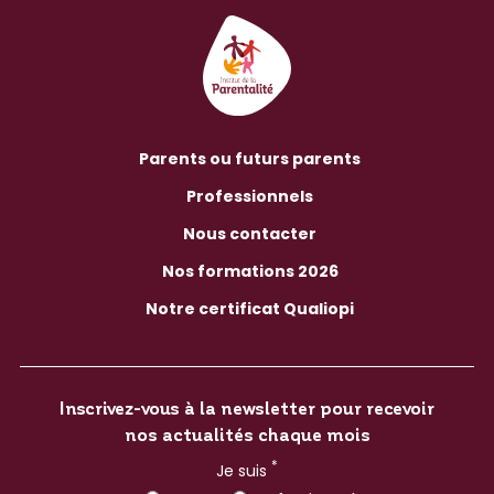
Parents ou futurs parents
Professionnels
Nous contacter
Nos formations 2026
Notre certificat Qualiopi
Inscrivez-vous à la newsletter pour recevoir
nos actualités chaque mois
*
Je suis