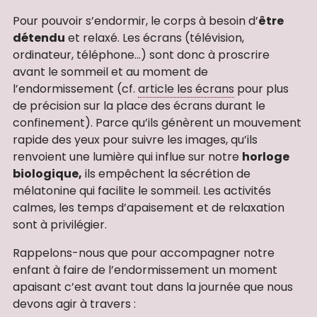
Pour pouvoir s’endormir, le corps à besoin d’
être
détendu
et relaxé. Les écrans (télévision,
ordinateur, téléphone…) sont donc à proscrire
avant le sommeil et au moment de
l’endormissement (cf.
article les écrans
pour plus
de précision sur la place des écrans durant le
confinement). Parce qu’ils génèrent un mouvement
rapide des yeux pour suivre les images, qu’ils
renvoient une lumière qui influe sur notre
horloge
biologique,
ils empêchent la sécrétion de
mélatonine qui facilite le sommeil. Les activités
calmes, les temps d’apaisement et de relaxation
sont à privilégier.
Rappelons-nous que pour accompagner notre
enfant à faire de l’endormissement un moment
apaisant c’est avant tout dans la journée que nous
devons agir à travers :