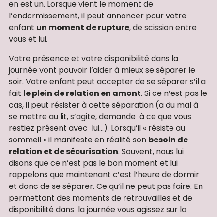
en est un. Lorsque vient le moment de
l’endormissement, il peut annoncer pour votre
enfant
un moment de rupture
, de scission entre
vous et lui.
Votre présence et votre disponibilité dans la
journée vont pouvoir l’aider à mieux se séparer le
soir. Votre enfant peut accepter de se séparer s’il a
fait
le plein de relation en amont
. Si ce n’est pas le
cas, il peut résister à cette séparation (a du mal à
se mettre au lit, s’agite, demande à ce que vous
restiez présent avec lui…). Lorsqu’il « résiste au
sommeil » il manifeste en réalité son
besoin de
relation et de sécurisation
. Souvent, nous lui
disons que ce n’est pas le bon moment et lui
rappelons que maintenant c’est l’heure de dormir
et donc de se séparer. Ce qu’il ne peut pas faire. En
permettant des moments de retrouvailles et de
disponibilité dans la journée vous agissez sur la