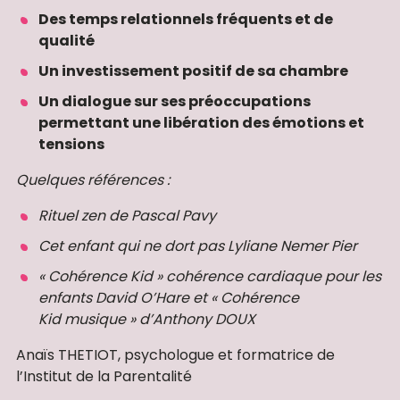
Des temps relationnels fréquents et de
qualité
Un investissement positif de sa chambre
Un dialogue sur ses préoccupations
permettant une libération des émotions et
tensions
Quelques références :
Rituel zen de Pascal Pavy
Cet enfant qui ne dort pas Lyliane Nemer Pier
« Cohérence Kid » cohérence cardiaque pour les
enfants David O’Hare et
« Cohérence
Kid
musique » d’Anthony DOUX
Anaïs THETIOT, psychologue et formatrice de
l’Institut de la Parentalité