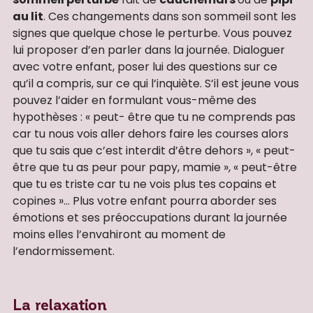
au lit
. Ces changements dans son sommeil sont les
signes que quelque chose le perturbe. Vous pouvez
lui proposer d’en parler dans la journée. Dialoguer
avec votre enfant, poser lui des questions sur ce
qu’il a compris, sur ce qui l’inquiète. S’il est jeune vous
pouvez l’aider en formulant vous-même des
hypothèses : « peut- être que tu ne comprends pas
car tu nous vois aller dehors faire les courses alors
que tu sais que c’est interdit d’être dehors », « peut-
être que tu as peur pour papy, mamie », « peut-être
que tu es triste car tu ne vois plus tes copains et
copines »… Plus votre enfant pourra aborder ses
émotions et ses préoccupations durant la journée
moins elles l’envahiront au moment de
l’endormissement.
La relaxation