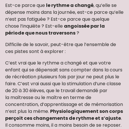
Est-ce parce que
le rythme a changé
, qu’elle se
dépense moins dans la journée, est-ce parce qu’elle
n’est pas fatiguée ? Est-ce parce que quelque
chose l’inquiète ? Est-elle
angoissée par la
période que nous traversons
?
Difficile de le savoir, peut-être que l’ensemble de
ces pistes sont à explorer :
C’est vrai que le rythme a changé et que votre
enfant qui se dépensait sans compter dans la cours
de récréation plusieurs fois par jour ne peut plus le
faire. C’est vrai aussi que la stimulation d’une classe
de 20 à 30 élèves, que le travail demandé par
la maîtresse ou le maître en terme de
concentration, d’apprentissage et de mémorisation
n’est plus la même.
Physiologiquement son corps
perçoit ces changements de rythme et s’ajuste
.
Il consomme moins, il a moins besoin de se reposer.