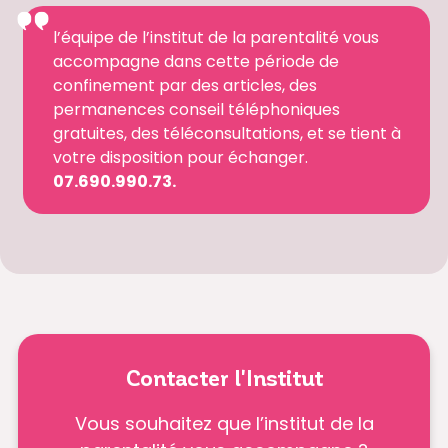
l’équipe de l’institut de la parentalité vous
accompagne dans cette période de
confinement par des articles, des
permanences conseil téléphoniques
gratuites, des téléconsultations, et se tient à
votre disposition pour échanger.
07.690.990.73.
Contacter l'Institut
Vous souhaitez que l’institut de la