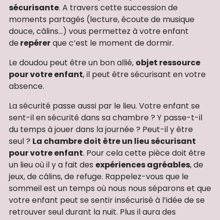
sécurisante
. A travers cette succession de
moments partagés (lecture, écoute de musique
douce, câlins…) vous permettez à votre enfant
de
repérer
que c’est le moment de dormir.
Le doudou peut être un bon allié,
objet ressource
pour votre enfant
, il peut être sécurisant en votre
absence.
La sécurité passe aussi par le lieu. Votre enfant se
sent-il en sécurité dans sa chambre ? Y passe-t-il
du temps à jouer dans la journée ? Peut-il y être
seul ?
La chambre doit être un lieu sécurisant
pour votre enfant
. Pour cela cette pièce doit être
un lieu où il y a fait des
expériences agréables
, de
jeux, de câlins, de refuge. Rappelez-vous que le
sommeil est un temps où nous nous séparons et que
votre enfant peut se sentir insécurisé à l’idée de se
retrouver seul durant la nuit. Plus il aura des