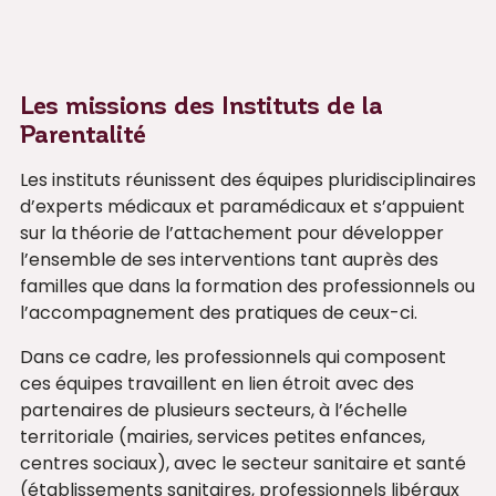
Les missions des Instituts de la
Parentalité
Les instituts réunissent des équipes pluridisciplinaires
d’experts médicaux et paramédicaux et s’appuient
sur la théorie de l’attachement pour développer
l’ensemble de ses interventions tant auprès des
familles que dans la formation des professionnels ou
l’accompagnement des pratiques de ceux-ci.
Dans ce cadre, les professionnels qui composent
ces équipes travaillent en lien étroit avec des
partenaires de plusieurs secteurs, à l’échelle
territoriale (mairies, services petites enfances,
centres sociaux), avec le secteur sanitaire et santé
(établissements sanitaires, professionnels libéraux