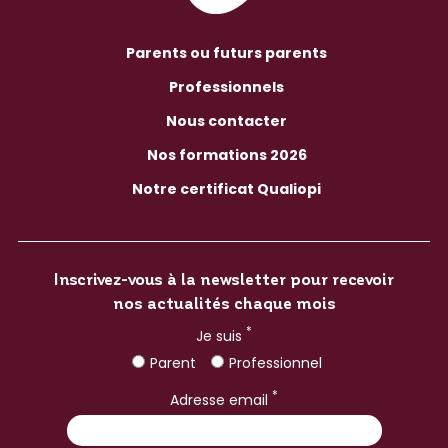
Parents ou futurs parents
Professionnels
Nous contacter
Nos formations 2026
Notre certificat Qualiopi
Inscrivez-vous à la newsletter pour recevoir
nos actualités chaque mois
*
Je suis
Parent
Professionnel
*
Adresse email