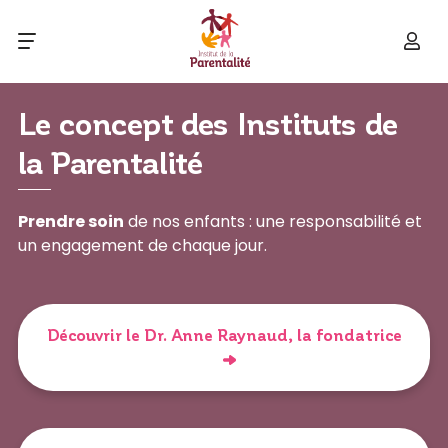
Le concept des Instituts de
la Parentalité
Prendre soin
de nos enfants : une responsabilité et
un engagement de chaque jour.
Découvrir le Dr. Anne Raynaud, la fondatrice