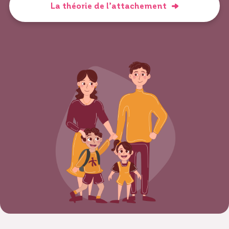
La théorie de l’attachement