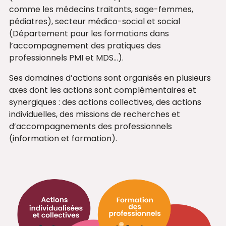
comme les médecins traitants, sage-femmes,
pédiatres), secteur médico-social et social
(Département pour les formations dans
l’accompagnement des pratiques des
professionnels PMI et MDS…).
Ses domaines d’actions sont organisés en plusieurs
axes dont les actions sont complémentaires et
synergiques : des actions collectives, des actions
individuelles, des missions de recherches et
d’accompagnements des professionnels
(information et formation).