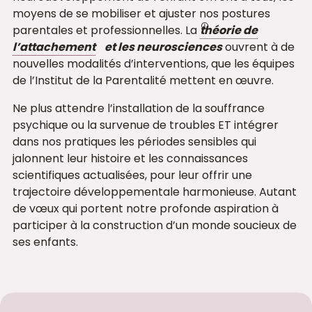
moyens de se mobiliser et ajuster nos postures
parentales et professionnelles. La
théorie de
l’attachement
et les neurosciences
ouvrent à de
nouvelles modalités d’interventions, que les équipes
de l’Institut de la Parentalité mettent en œuvre.
Ne plus attendre l’installation de la souffrance
psychique ou la survenue de troubles ET intégrer
dans nos pratiques les périodes sensibles qui
jalonnent leur histoire et les connaissances
scientifiques actualisées, pour leur offrir une
trajectoire développementale harmonieuse. Autant
de vœux qui portent notre profonde aspiration à
participer à la construction d’un monde soucieux de
ses enfants.