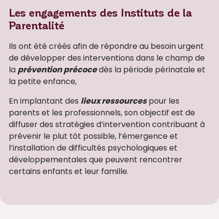
Les engagements des Instituts de la
Parentalité
Ils ont été créés afin de répondre au besoin urgent
de développer des interventions dans le champ de
la
prévention précoce
dès la période périnatale et
la petite enfance,
En implantant des
lieux ressources
pour les
parents et les professionnels, son objectif est de
diffuser des stratégies d’intervention contribuant à
prévenir le plut tôt possible, l’émergence et
l’installation de difficultés psychologiques et
développementales que peuvent rencontrer
certains enfants et leur famille.