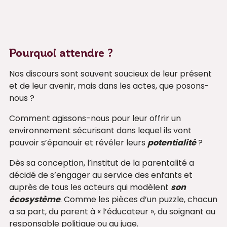
Pourquoi attendre ?
Nos discours sont souvent soucieux de leur présent
et de leur avenir, mais dans les actes, que posons-
nous ?
Comment agissons-nous pour leur offrir un
environnement sécurisant dans lequel ils vont
pouvoir s’épanouir et révéler leurs
potentialité
?
Dès sa conception, l’institut de la parentalité a
décidé de s’engager au service des enfants et
auprès de tous les acteurs qui modèlent
son
écosystème
. Comme les pièces d’un puzzle, chacun
a sa part, du parent à « l’éducateur », du soignant au
responsable politique ou au juge.