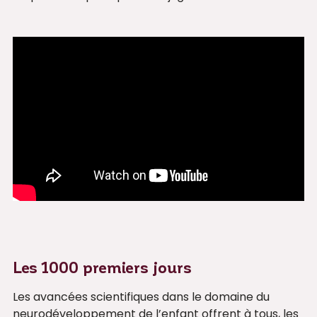
Les 1000 premiers jours
Les avancées scientifiques dans le domaine du
neurodéveloppement de l’enfant offrent à tous, les