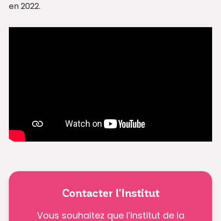
en 2022.
Contacter l'Institut
Vous souhaitez que l’institut de la