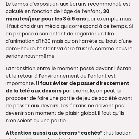
Le temps d’exposition aux écrans recommandé est
calculé en fonction de l’âge de l’enfant
, 30
minutes
/jour
pour les 3 à 6 ans
par exemple mais
il faut choisir un média qui correspond à ce temps. Si
on propose à son enfant de regarder un film
d’animation d’1h30 mais qu’on l’arrête au bout d’une
demi-heure, l’enfant va être frustré, comme nous le
serions nous-même.
La transition entre le moment passé devant l’écran
et le retour à l’environnement de l’enfant est
importante,
il faut éviter de passer directement
de la télé aux devoirs
par exemple, on peut lui
proposer de faire une partie de jeu de société avant
de passer aux devoirs. Les écrans ne doivent pas
devenir son moment de plaisir global, il faut qu’ils
n’en soient qu’une partie.
Attention aussi aux écrans “cachés” :
l’utilisation