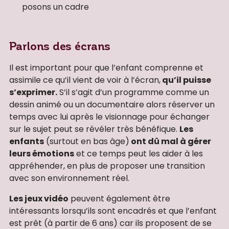
posons un cadre
Parlons des écrans
Il est important pour que l’enfant comprenne et
assimile ce qu’il vient de voir à l’écran,
qu’il puisse
s’exprimer.
S’il s’agit d’un programme comme un
dessin animé ou un documentaire alors réserver un
temps avec lui après le visionnage pour échanger
sur le sujet peut se révéler très bénéfique.
Les
enfants
(surtout en bas âge)
ont dû mal à gérer
leurs émotions
et ce temps peut les aider à les
appréhender, en plus de proposer une transition
avec son environnement réel.
Les jeux vidéo
peuvent également être
intéressants lorsqu’ils sont encadrés et que l’enfant
est prêt (à partir de 6 ans) car ils proposent de se