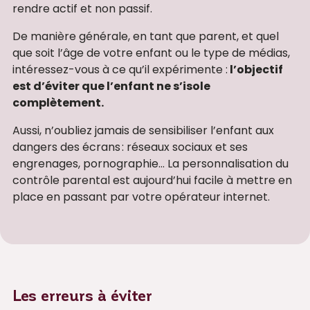
rendre actif et non passif.
De manière générale, en tant que parent, et quel
que soit l’âge de votre enfant ou le type de médias,
intéressez-vous à ce qu’il expérimente :
l’objectif
est d’éviter que l’enfant ne s’isole
complètement.
Aussi, n’oubliez jamais de sensibiliser l’enfant aux
dangers des écrans : réseaux sociaux et ses
engrenages, pornographie… La personnalisation du
contrôle parental est aujourd’hui facile à mettre en
place en passant par votre opérateur internet.
Les erreurs à éviter