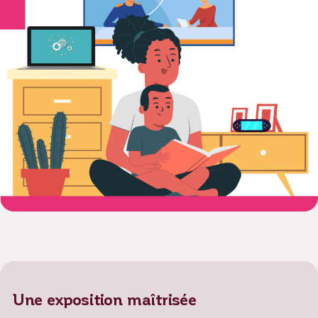
Une exposition maîtrisée