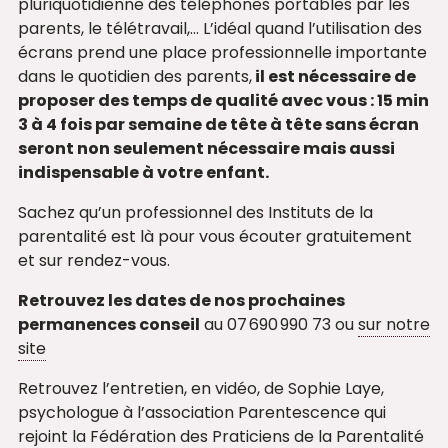
pluriquotidienne des téléphones portables par les
parents, le télétravail,… L’idéal quand l’utilisation des
écrans prend une place professionnelle importante
dans le quotidien des parents,
il est nécessaire de
proposer des temps de qualité avec vous : 15 min
3 à 4 fois par semaine de tête à tête sans écran
seront non seulement nécessaire mais aussi
indispensable à votre enfant.
Sachez qu’un professionnel des Instituts de la
parentalité est là pour vous écouter gratuitement
et sur rendez-vous.
Retrouvez les dates de nos prochaines
permanences conseil
au 07 690 990 73 ou
sur notre
site
Retrouvez l’entretien, en vidéo, de Sophie Laye,
psychologue à l’association Parentescence qui
rejoint la Fédération des Praticiens de la Parentalité