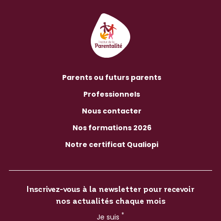
Parents ou futurs parents
Professionnels
Nous contacter
Nos formations 2026
Notre certificat Qualiopi
Inscrivez-vous à la newsletter pour recevoir
nos actualités chaque mois
*
Je suis