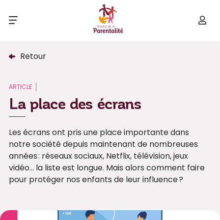
Retour
ARTICLE
La place des écrans
Les écrans ont pris une place importante dans
notre société depuis maintenant de nombreuses
années : réseaux sociaux, Netflix, télévision, jeux
vidéo… la liste est longue. Mais alors comment faire
pour protéger nos enfants de leur influence ?