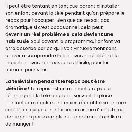
Il peut être tentant en tant que parent d’installer
son enfant devant la télé pendant qu’on prépare le
repas pour l’occuper. Bien que ce ne soit pas
dramatique si c’est occasionnel, cela peut
devenir
un réel problème si cela devient une
habitude
. Seul devant le programme, l’enfant va
être absorbé par ce qu’il voit virtuellement sans
arriver à comprendre le lien avec la réalité… et la
transition avec le repas sera difficile, pour lui
comme pour vous.
La télévision pendant le repas peut être
délétère
!
Le repas est un moment propice à
l’échange et la télé en prend souvent la place.
L’enfant sera également moins réceptif à sa propre
satiété ce qui peut renforcer un risque d’obésité ou
de surpoids par exemple, ou a contrario il oubliera
de manger !