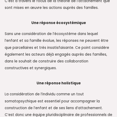
C’est à travers le focus de la théorie de l’attachement que
sont mises en œuvre les actions auprès des familles.
Une réponse écosystémique
Sans une considération de l’écosystème dans lequel
l’enfant et sa famille évolue, les réponses ne peuvent être
que parcellaires et très insatisfaisante. Ce point considère
également les acteurs déjà engagés auprès des familles,
dans le souhait de construire des collaboration
constructives et synergiques.
Une réponse holistique
La considération de l’individu comme un tout
somatopsychique est essentiel pour accompagner la
construction de l’enfant et de ses liens d’attachement.
C’est donc une équipe pluridisciplinaire de professionnels de