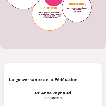
La gouvernance de la Fédération
Dr. Anne Raynaud
Présidente