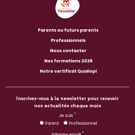
Parents ou futurs parents
Professionnels
Nous contacter
Nos formations 2026
Notre certificat Qualiopi
Inscrivez-vous à la newsletter pour recevoir
nos actualités chaque mois
*
Je suis
Parent
Professionnel
*
Adresse email