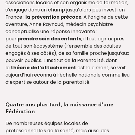
associations locales et son organisme de formation,
s’engage dans un champ jusqu’alors peu investi en
France :
la prévention précoce
. A l’origine de cette
aventure, Anne Raynaud, médecin psychiatre
conceptualise une réponse innovante :
pour
prendre soin des enfants
, il faut agir auprès
de tout son écosystème (l’ensemble des adultes
engagés à ses côtés), de sa famille proche jusqu’aux
pouvoir publics. L’Institut de la Parentalité, dont
la
théorie de l’attachement
est le ciment, se voit
aujourd’hui reconnu à l’échelle nationale comme lieu
d’expertise autour de la parentalité.
Quatre ans plus tard, la naissance d’une
Fédération
De nombreuses équipes locales de
professionnel.le.s de la santé, mais aussi des