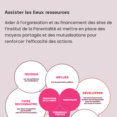
Assister les lieux ressources
Aider à l’organisation et au financement des sites de
l’Institut de la Parentalité et mettre en place des
moyens partagés et des mutualisations pour
renforcer l’efficacité des actions.