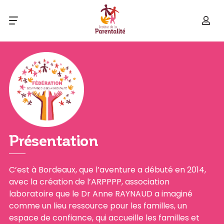
Présentation
C’est à Bordeaux, que l’aventure a débuté en 2014,
avec la création de l’ARPPPP, association
laboratoire que le Dr Anne RAYNAUD a imaginé
comme un lieu ressource pour les familles, un
espace de confiance, qui accueille les familles et