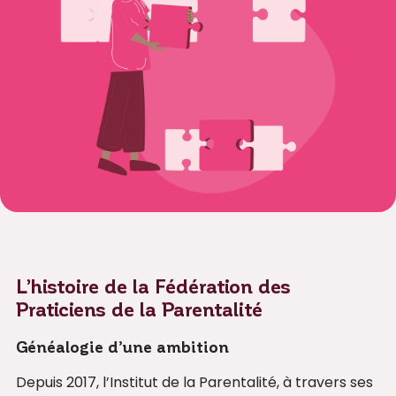
L’histoire de la Fédération des
Praticiens de la Parentalité
Généalogie d’une ambition
Depuis 2017, l’Institut de la Parentalité, à travers ses