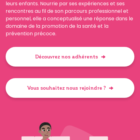
leurs enfants. Nourrie par ses expériences et ses
rencontres au fil de son parcours professionnel et
personnel, elle a conceptualisé une réponse dans le
domaine de la promotion de la santé et la
prévention précoce.
Découvrez nos adhérents
Vous souhaitez nous rejoindre ?