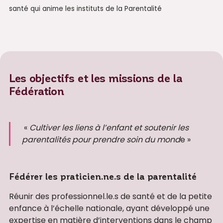
santé qui anime les instituts de la Parentalité
Les objectifs et les missions de la
Fédération
«
Cultiver les liens à l’enfant et soutenir les
parentalités pour prendre soin du mond
e »
Fédérer les praticien.ne.s de la parentalité
Réunir des professionnel.le.s de santé et de la petite
enfance à l’échelle nationale, ayant développé une
expertise en matière d’interventions dans le champ