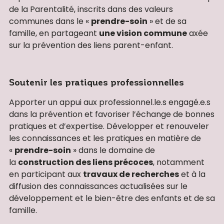
de la Parentalité, inscrits dans des valeurs
communes dans le «
prendre-soin
» et de sa
famille, en partageant
une vision commune
axée
sur la prévention des liens parent-enfant.
Soutenir les pratiques professionnelles
Apporter un appui aux professionnel.le.s engagé.e.s
dans la prévention et favoriser l’échange de bonnes
pratiques et d’expertise. Développer et renouveler
les connaissances et les pratiques en matière de
«
prendre-soin
» dans le domaine de
la
construction des liens précoces
, notamment
en participant aux
travaux de recherches
et à la
diffusion des connaissances actualisées sur le
développement et le bien-être des enfants et de sa
famille.