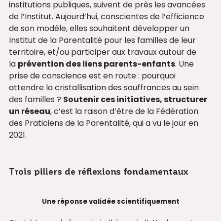
institutions publiques, suivent de près les avancées
de l’Institut. Aujourd’hui, conscientes de l’efficience
de son modèle, elles souhaitent développer un
Institut de la Parentalité pour les familles de leur
territoire, et/ou participer aux travaux autour de
la
prévention des liens parents-enfants
. Une
prise de conscience est en route : pourquoi
attendre la cristallisation des souffrances au sein
des familles ?
Soutenir ces initiatives, structurer
un réseau
, c’est la raison d’être de la Fédération
des Praticiens de la Parentalité, qui a vu le jour en
2021.
Trois piliers de réflexions fondamentaux
Une réponse validée scientifiquement