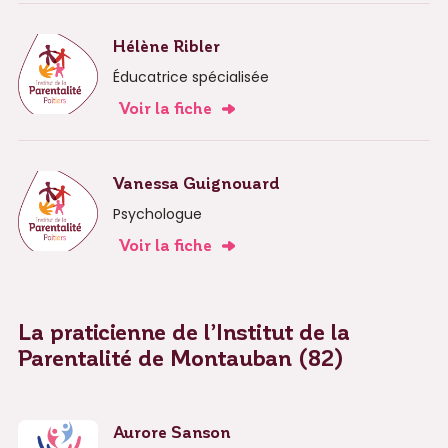
Hélène Ribler
Éducatrice spécialisée
Voir la fiche
Vanessa Guignouard
Psychologue
Voir la fiche
La praticienne de l’Institut de la
Parentalité de Montauban (82)
Aurore Sanson