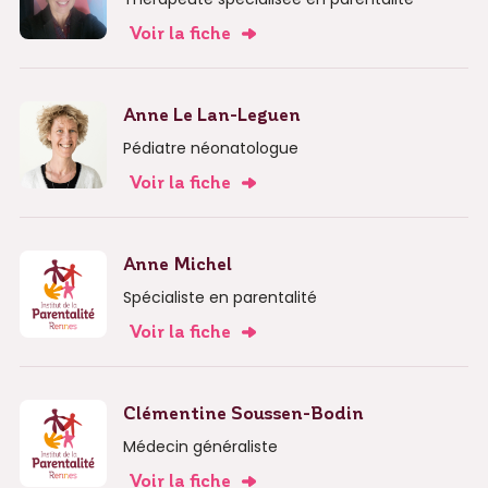
Voir la fiche
Anne Le Lan-Leguen
Pédiatre néonatologue
Voir la fiche
Anne Michel
Spécialiste en parentalité
Voir la fiche
Clémentine Soussen-Bodin
Médecin généraliste
Voir la fiche