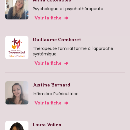
Psychologue et psychothérapeute
Voir la fiche
Guillaume Combaret
Thérapeute familial formé à l'approche
systémique
Voir la fiche
Justine Bernard
Infirmière Puéricultrice
Voir la fiche
Laura Volien