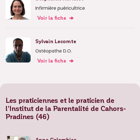
Infirmière puéricultrice
Voir la fiche
Sylvain Lecomte
Ostéopathe D.O.
Voir la fiche
Les praticiennes et le praticien de
l’Institut de la Parentalité de Cahors-
Pradines (46)
Anna Colombies