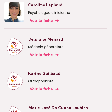
Caroline Laplaud
Psychologue clinicienne
Voir la fiche
Delphine Menard
Médecin généraliste
Voir la fiche
Karine Guilbaud
Orthophoniste
Voir la fiche
Marie-José Da Cunha Loubies