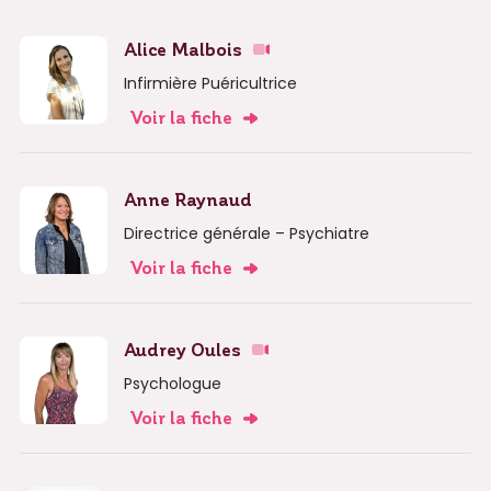
Alice Malbois
Infirmière Puéricultrice
Voir la fiche
Anne Raynaud
Directrice générale – Psychiatre
Voir la fiche
Audrey Oules
Psychologue
Voir la fiche