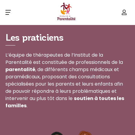
Les praticiens
L’équipe de thérapeutes de l’Institut de la
Parentalité est constituée de professionnels de la
parentalité
, de différents champs médicaux et
paramédicaux, proposant des consultations
spécialisées pour les parents et leurs enfants afin
de pouvoir répondre à leurs problématiques et
intervenir au plus tôt dans le
soutien à toutes les
familles
.