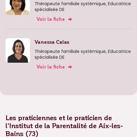
Thérapeute familiale systémique, Educatrice
spécialisée DE
Voir la fiche
Vanessa Calas
Thérapeute familiale systémique, Educatrice
spécialisée DE
Voir la fiche
Les praticiennes et le praticien de
l’Institut de la Parentalité de Aix-les-
Bains (73)