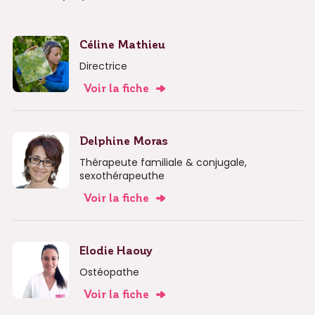
Céline Mathieu
Directrice
Voir la fiche
Delphine Moras
Thérapeute familiale & conjugale,
sexothérapeuthe
Voir la fiche
Elodie Haouy
Ostéopathe
Voir la fiche