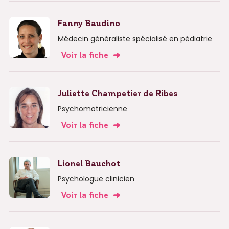
Fanny Baudino
Médecin généraliste spécialisé en pédiatrie
Voir la fiche
Juliette Champetier de Ribes
Psychomotricienne
Voir la fiche
Lionel Bauchot
Psychologue clinicien
Voir la fiche