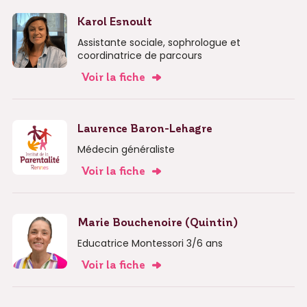
Karol Esnoult
Assistante sociale, sophrologue et
coordinatrice de parcours
Voir la fiche
Laurence Baron-Lehagre
Médecin généraliste
Voir la fiche
Marie Bouchenoire (Quintin)
Educatrice Montessori 3/6 ans
Voir la fiche