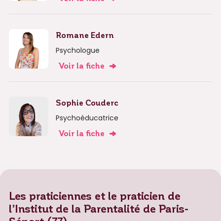
Romane Edern
Psychologue
Voir la fiche
Sophie Couderc
Psychoéducatrice
Voir la fiche
Les praticiennes et le praticien de
l’Institut de la Parentalité de Paris-