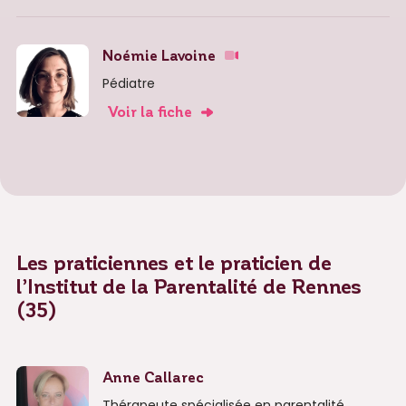
Noémie Lavoine
Pédiatre
Voir la fiche
Les praticiennes et le praticien de
l’Institut de la Parentalité de Rennes
(35)
Anne Callarec
Thérapeute spécialisée en parentalité