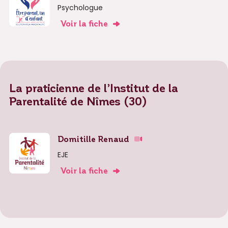
Psychologue
Voir la fiche
La praticienne de l’Institut de la
Parentalité de Nîmes (30)
Domitille Renaud
EJE
Voir la fiche