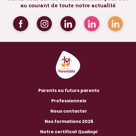
au courant de toute notre actualité
Parents ou futurs parents
Professionnels
Nous contacter
Nos formations 2026
Notre certificat Qualiopi