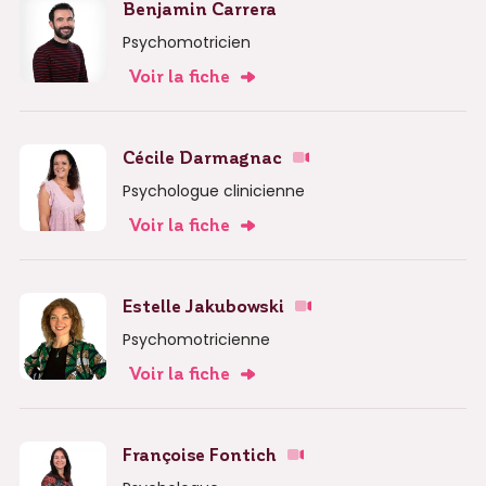
Benjamin Carrera
Psychomotricien
Voir la fiche
Cécile Darmagnac
Psychologue clinicienne
Voir la fiche
Estelle Jakubowski
Psychomotricienne
Voir la fiche
Françoise Fontich