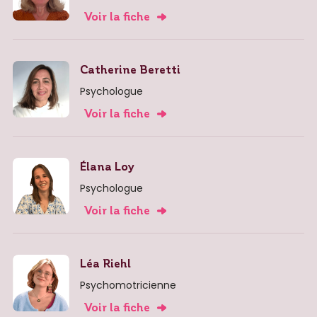
Voir la fiche
Catherine Beretti
Psychologue
Voir la fiche
Élana Loy
Psychologue
Voir la fiche
Léa Riehl
Psychomotricienne
Voir la fiche