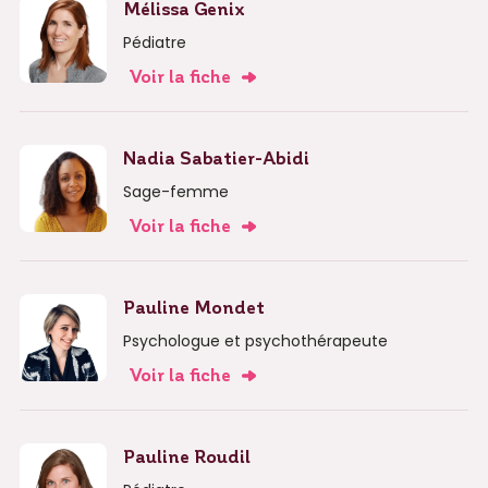
Mélissa Genix
Pédiatre
Voir la fiche
Nadia Sabatier-Abidi
Sage-femme
Voir la fiche
Pauline Mondet
Psychologue et psychothérapeute
Voir la fiche
Pauline Roudil