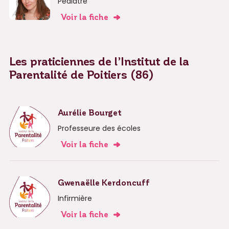
Pédiatre
Voir la fiche
Les praticiennes de l’Institut de la
Parentalité de Poitiers (86)
Aurélie Bourget
Professeure des écoles
Voir la fiche
Gwenaëlle Kerdoncuff
Infirmière
Voir la fiche