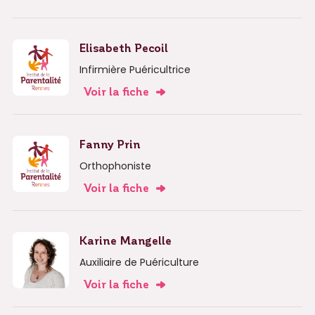
Elisabeth Pecoil
Infirmière Puéricultrice
Voir la fiche
Fanny Prin
Orthophoniste
Voir la fiche
Karine Mangelle
Auxiliaire de Puériculture
Voir la fiche