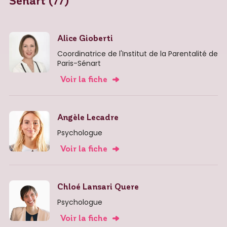
Sénart (77)
Alice Gioberti
Coordinatrice de l'Institut de la Parentalité de
Paris-Sénart
Voir la fiche
Angèle Lecadre
Psychologue
Voir la fiche
Chloé Lansari Quere
Psychologue
Voir la fiche