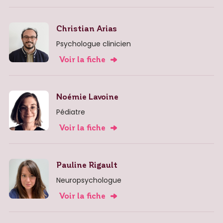
Christian Arias
Psychologue clinicien
Voir la fiche
Noémie Lavoine
Pédiatre
Voir la fiche
Pauline Rigault
Neuropsychologue
Voir la fiche