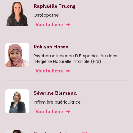
Raphaëlle Truong
Ostéopathe
Voir la fiche
Rokiyah Hosen
Psychomotricienne D.E. spécialisée dans
l'Hygiène Naturelle Infantile (HNI)
Voir la fiche
Séverine Blemand
Infirmière puéricultrice
Voir la fiche