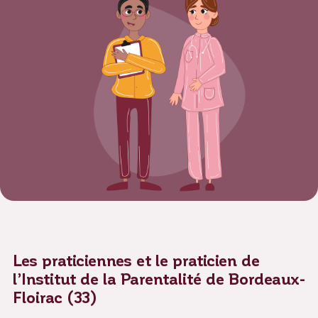
Les praticiennes et le praticien de
l’Institut de la Parentalité de Bordeaux-
Floirac (33)