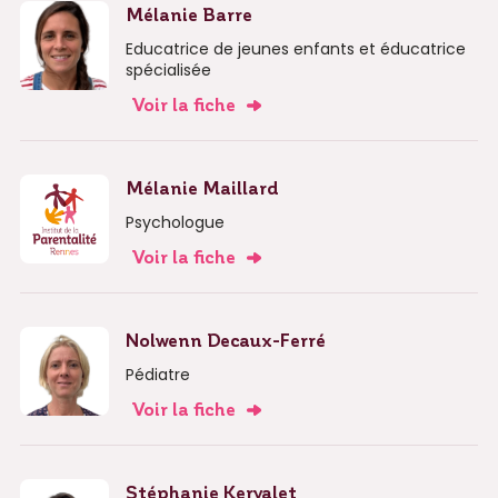
Mélanie Barre
Educatrice de jeunes enfants et éducatrice
spécialisée
Voir la fiche
Mélanie Maillard
Psychologue
Voir la fiche
Nolwenn Decaux-Ferré
Pédiatre
Voir la fiche
Stéphanie Kervalet