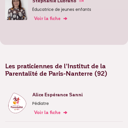
Stephanie Lubrano
Éducatrice de jeunes enfants
Voir la fiche
Les praticiennes de l’Institut de la
Parentalité de Paris-Nanterre (92)
Alice Espérance Sanni
Pédiatre
Voir la fiche