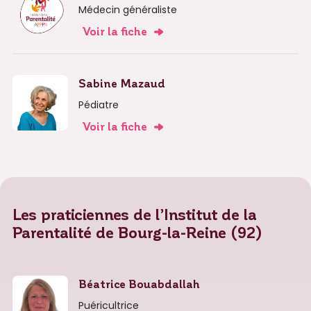
Médecin généraliste
Voir la fiche
Sabine Mazaud
Pédiatre
Voir la fiche
Les praticiennes de l’Institut de la
Parentalité de Bourg-la-Reine (92)
Béatrice Bouabdallah
Puéricultrice