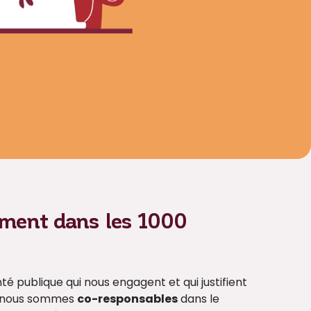
ement dans les 1000
té publique qui nous engagent et qui justifient
, nous sommes
co-responsables
dans le