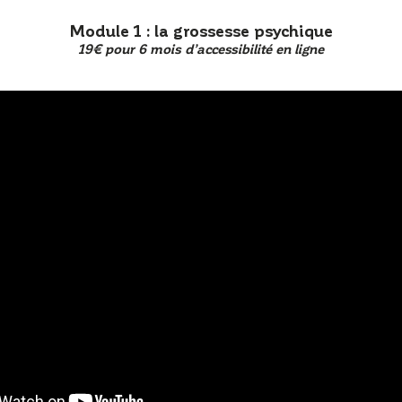
Module 1 : la grossesse psychique
19€ pour 6 mois d’accessibilité en ligne