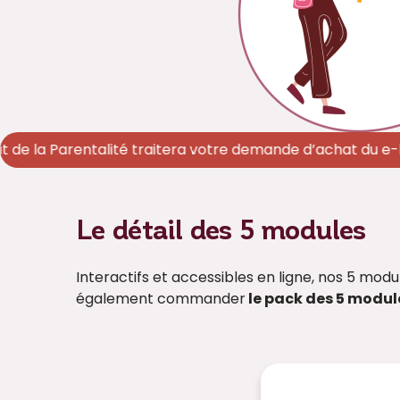
e la Parentalité traitera votre demande d’achat du e-learni
Le détail des 5 modules
Interactifs et accessibles en ligne, nos 5 mo
également commander
le pack des 5 modul