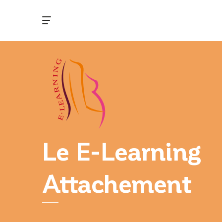
Le E-Learning
Attachement