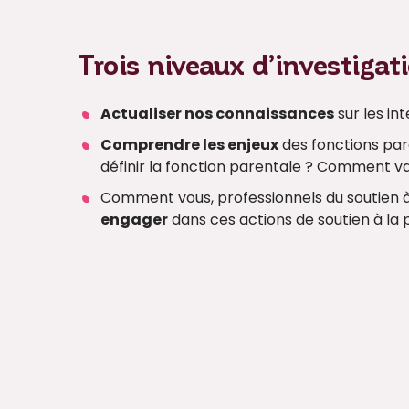
Trois niveaux d’investigat
Actualiser nos connaissances
sur les in
Comprendre les enjeux
des fonctions par
définir la fonction parentale ? Comment va
Comment vous, professionnels du soutien à 
engager
dans ces actions de soutien à la 