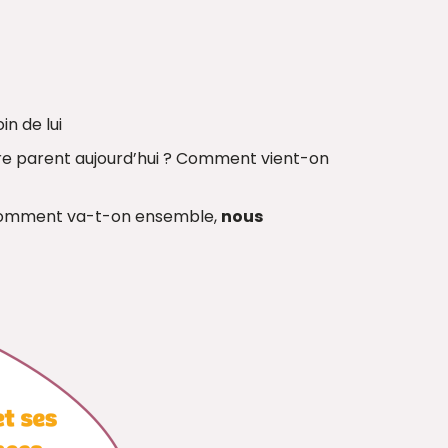
in de lui
re parent aujourd’hui ? Comment vient-on
Comment va-t-on ensemble,
nous