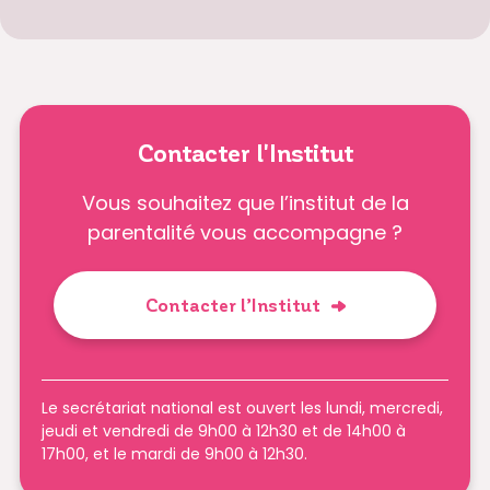
Contacter l'Institut
Vous souhaitez que l’institut de la
parentalité vous accompagne ?
Contacter l’Institut
Le secrétariat national est ouvert les lundi, mercredi,
jeudi et vendredi de 9h00 à 12h30 et de 14h00 à
17h00, et le mardi de 9h00 à 12h30.