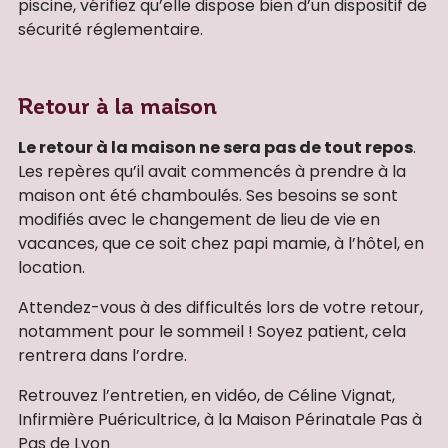
piscine, vérifiez qu’elle dispose bien d’un dispositif de
sécurité réglementaire.
Retour à la maison
Le retour à la maison ne sera pas de tout repos
.
Les repères qu’il avait commencés à prendre à la
maison ont été chamboulés. Ses besoins se sont
modifiés avec le changement de lieu de vie en
vacances, que ce soit chez papi mamie, à l’hôtel, en
location.
Attendez-vous à des difficultés lors de votre retour,
notamment pour le sommeil ! Soyez patient, cela
rentrera dans l’ordre.
Retrouvez l’entretien, en vidéo, de Céline Vignat,
Infirmière Puéricultrice, à la Maison Périnatale Pas à
Pas de Lyon