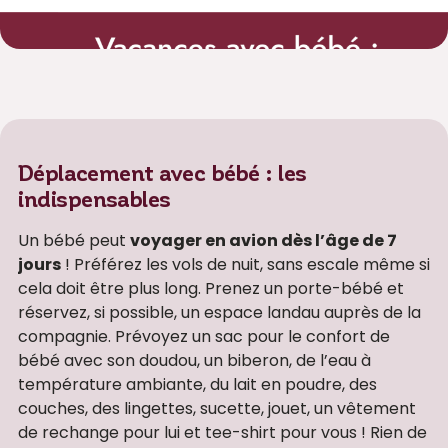
Déplacement avec bébé : les
indispensables
Un bébé peut
voyager en avion dès l’âge de 7
jours
! Préférez les vols de nuit, sans escale même si
cela doit être plus long. Prenez un porte-bébé et
réservez, si possible, un espace landau auprès de la
compagnie. Prévoyez un sac pour le confort de
bébé avec son doudou, un biberon, de l’eau à
température ambiante, du lait en poudre, des
couches, des lingettes, sucette, jouet, un vêtement
de rechange pour lui et tee-shirt pour vous ! Rien de