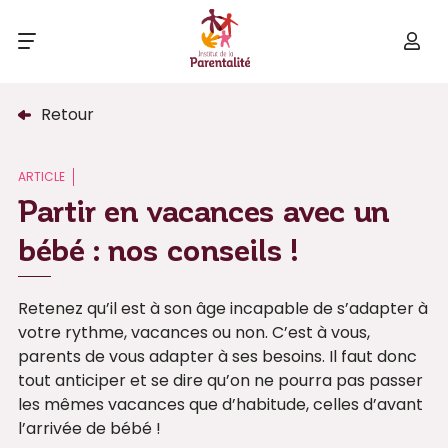
Retour
ARTICLE
Partir en vacances avec un
bébé : nos conseils !
Retenez qu’il est à son âge incapable de s’adapter à
votre rythme, vacances ou non. C’est à vous,
parents de vous adapter à ses besoins. Il faut donc
tout anticiper et se dire qu’on ne pourra pas passer
les mêmes vacances que d’habitude, celles d’avant
l’arrivée de bébé !