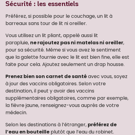
Sécurité : les essentiels
Préférez, si possible pour le couchage, un lit à
barreaux sans tour de lit ni oreiller.
Vous utilisez un lit pliant, appelé aussi lit
parapluie,
ne rajoutez pas ni matelas ni oreiller
,
pour sa sécurité. Même si vous avez le sentiment
que la galette fournie avec le lit est bien fine, elle est
faite pour cela. Ajoutez seulement un drap housse.
Prenez bien son carnet de santé
avec vous, soyez
à jour des vaccins obligatoires. Selon votre
destination, il peut y avoir des vaccins
supplémentaires obligatoires, comme par exemple,
la fièvre jaune, renseignez-vous auprès de votre
médecin.
Selon les destinations à l’étranger,
préférez de
l’eau en bouteille
plutôt que l’eau du robinet.