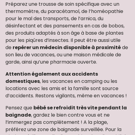
Préparez une trousse de soin spécifique avec un
thermomètre, du paracétamol, de l’homéopathie
pour le mal des transports, de l’arnica, du
désinfectant et des pansements en cas de bobos,
des produits adaptés à son âge à base de plantes
pour les piqûres d’insectes. Il peut être aussi utile
de
repérer un médecin disponible à proximité
de
son lieu de vacances, ou une maison médicale de
garde, ainsi qu’une pharmacie ouverte.
Attention également aux accidents
domestiques
, les vacances en camping ou les
locations avec les amis et la famille sont source
d’accidents. Restons vigilants, même en vacances !
Pensez que
bébé se refroidit très vite pendant la
baignade
, gardez le bien contre vous et ne
l’immergez pas complétement ! A la plage,
préférez une zone de baignade surveillée. Pour la