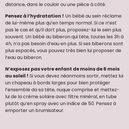
distance, dans le couloir ou une pièce à côté.
Pensez à l’hydratation !
Un bébé au sein réclame
de lui-même plus qu’en temps normal. Si ce n’est
pas le cas et qu’il dort plus, proposez-lui le sein plus
souvent. Un bébé au biberon qui tète, toutes les 3h à
4h, n’a pas besoin d’eau en plus. Si ses biberons sont
plus espacés, vous pouvez très bien lui proposer de
l’eau au biberon.
N’exposez pas votre enfant de moins de 6 mois
au soleil !
Si vous devez néanmoins sortir, mettez lui
un chapeau à bords larges pour bien protéger
l’ensemble da sa tête, nuque comprise et mettez-
lui de la crème solaire avec filtre minéral, en tube
plutôt qu’en spray avec un indice de 50. Pensez à
emporter un brumisateur.