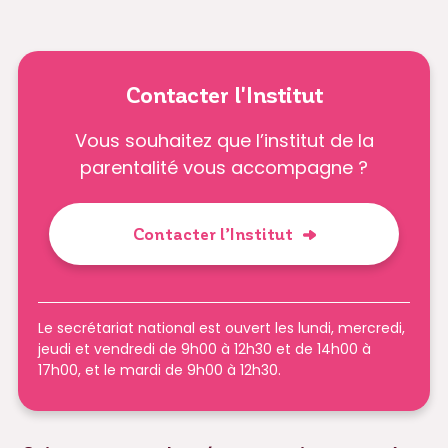
Contacter l'Institut
Vous souhaitez que l’institut de la
parentalité vous accompagne ?
Contacter l’Institut
Le secrétariat national est ouvert les lundi, mercredi,
jeudi et vendredi de 9h00 à 12h30 et de 14h00 à
17h00, et le mardi de 9h00 à 12h30.