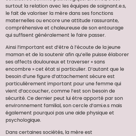
surtout la relation avec les équipes de soignant.e.s,
le fait de valoriser la mère dans ses fonctions
maternelles ou encore une attitude rassurante,
compréhensive et chaleureuse de son entourage
qui suffisent généralement le faire passer.
Ainsi l’important est d’être à l’écoute de la jeune
maman et de la soutenir afin qu’elle puisse élaborer
ses affects douloureux et traverser « sans
encombre » cet état si particulier. D’autant que le
besoin d’une figure d’attachement sécure est
particulièrement important pour une femme qui
vient d’accoucher, comme l’est son besoin de
sécurité. Ce dernier peut lui être apporté par son
environnement familial, son cercle d’ami.e.s mais
également pourquoi pas une aide physique et
psychologique.
Dans certaines sociétés, la mère est