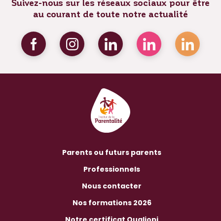
Suivez-nous sur les réseaux sociaux pour être
au courant de toute notre actualité
Parents ou futurs parents
Professionnels
Nous contacter
Nos formations 2026
Notre certificat Qualiopi