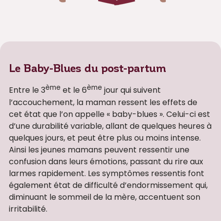
Le Baby-Blues du post-partum
ème
ème
Entre le 3
et le 6
jour qui suivent
l’accouchement, la maman ressent les effets de
cet état que l’on appelle « baby-blues ». Celui-ci est
d’une durabilité variable, allant de quelques heures à
quelques jours, et peut être plus ou moins intense.
Ainsi les jeunes mamans peuvent ressentir une
confusion dans leurs émotions, passant du rire aux
larmes rapidement. Les symptômes ressentis font
également état de difficulté d’endormissement qui,
diminuant le sommeil de la mère, accentuent son
irritabilité.