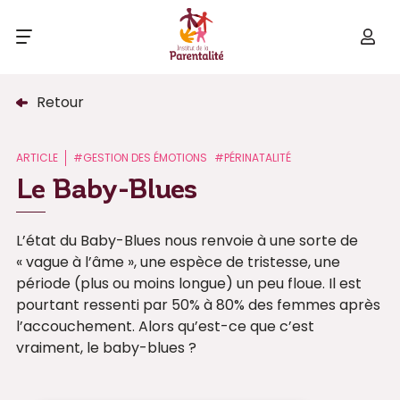
Retour
ARTICLE
#GESTION DES ÉMOTIONS
#PÉRINATALITÉ
Le Baby-Blues
L’état du Baby-Blues nous renvoie à une sorte de
« vague à l’âme », une espèce de tristesse, une
période (plus ou moins longue) un peu floue. Il est
pourtant ressenti par 50% à 80% des femmes après
l’accouchement. Alors qu’est-ce que c’est
vraiment, le baby-blues ?