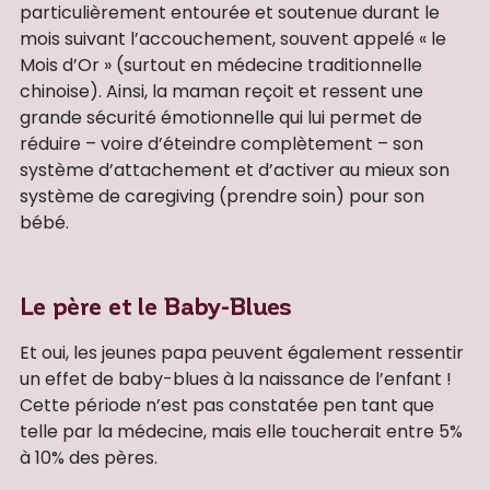
particulièrement entourée et soutenue durant le
mois suivant l’accouchement, souvent appelé « le
Mois d’Or » (surtout en médecine traditionnelle
chinoise). Ainsi, la maman reçoit et ressent une
grande sécurité émotionnelle qui lui permet de
réduire – voire d’éteindre complètement – son
système d’attachement et d’activer au mieux son
système de caregiving (prendre soin) pour son
bébé.
Le père et le Baby-Blues
Et oui, les jeunes papa peuvent également ressentir
un effet de baby-blues à la naissance de l’enfant !
Cette période n’est pas constatée pen tant que
telle par la médecine, mais elle toucherait entre 5%
à 10% des pères.