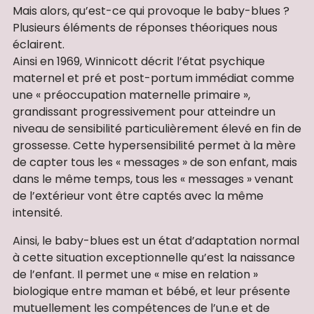
Mais alors, qu’est-ce qui provoque le baby-blues ?
Plusieurs éléments de réponses théoriques nous
éclairent.
Ainsi en 1969, Winnicott décrit l’état psychique
maternel et pré et post-portum immédiat comme
une « préoccupation maternelle primaire »,
grandissant progressivement pour atteindre un
niveau de sensibilité particulièrement élevé en fin de
grossesse. Cette hypersensibilité permet à la mère
de capter tous les « messages » de son enfant, mais
dans le même temps, tous les « messages » venant
de l’extérieur vont être captés avec la même
intensité.
Ainsi, le baby-blues est un état d’adaptation normal
à cette situation exceptionnelle qu’est la naissance
de l’enfant. Il permet une « mise en relation »
biologique entre maman et bébé, et leur présente
mutuellement les compétences de l’un.e et de