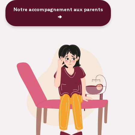
Notre accompagnement aux parents