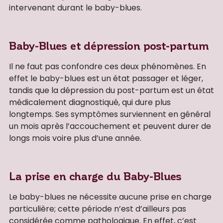
intervenant durant le baby-blues.
Baby-Blues et dépression post-partum
Il ne faut pas confondre ces deux phénomènes. En
effet le baby-blues est un état passager et léger,
tandis que la dépression du post-partum est un état
médicalement diagnostiqué, qui dure plus
longtemps. Ses symptômes surviennent en général
un mois après l’accouchement et peuvent durer de
longs mois voire plus d’une année.
La prise en charge du Baby-Blues
Le baby-blues ne nécessite aucune prise en charge
particulière; cette période n’est d’ailleurs pas
considérée comme pathologique. En effet, c’est