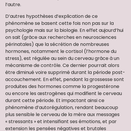
l’autre.
D’autres hypothèses d’explication de ce
phénomène se basent cette fois non pas sur la
psychologie mais sur la biologie. En effet aujourd’hui
on sait (grâce aux recherches en neurosciences
périnatales) que la sécrétion de nombreuses
hormones, notamment le cortisol (l’hormone du
stress), est régulée au sein du cerveau grâce à un
mécanisme de contrôle. Ce dernier pourrait alors
être diminué voire supprimé durant la période post-
accouchement. En effet, pendant la grossesse sont
produites des hormones comme la progestérone
ou encore les œstrogènes qui modifient le cerveau
durant cette période. Et impactant ainsi ce
phénomène d’autorégulation, rendant beaucoup
plus sensible le cerveau de la mère aux messages
« stressants » et intensifiant ses émotions, et par
extension les pensées négatives et brutales