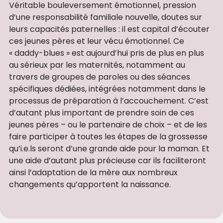
Véritable bouleversement émotionnel, pression
d’une responsabilité familiale nouvelle, doutes sur
leurs capacités paternelles : il est capital d’écouter
ces jeunes pères et leur vécu émotionnel. Ce
« daddy-blues » est aujourd’hui pris de plus en plus
au sérieux par les maternités, notamment au
travers de groupes de paroles ou des séances
spécifiques dédiées, intégrées notamment dans le
processus de préparation à l’accouchement. C’est
d’autant plus important de prendre soin de ces
jeunes pères – ou le partenaire de choix – et de les
faire participer à toutes les étapes de la grossesse
qu’i.e.ls seront d’une grande aide pour la maman. Et
une aide d’autant plus précieuse car ils faciliteront
ainsi l’adaptation de la mère aux nombreux
changements qu’apportent la naissance.