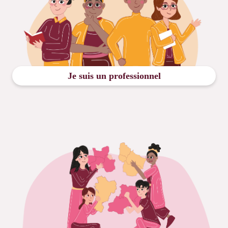
Je suis un professionnel