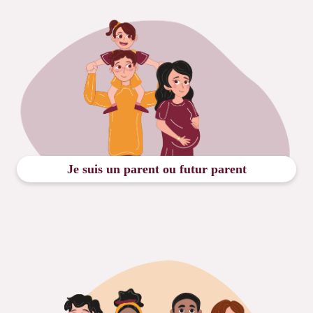
Je suis un parent ou futur parent