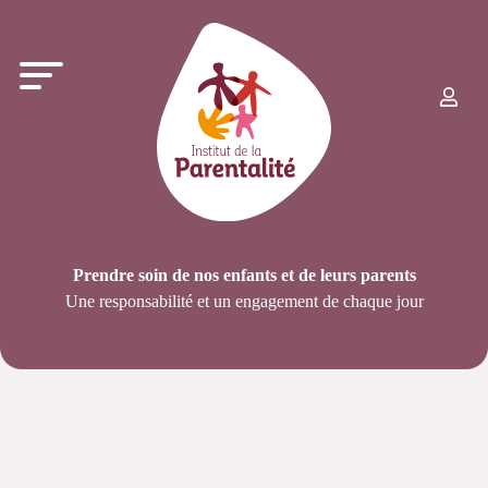
Prendre soin de nos enfants et de leurs parents
Une responsabilité et un engagement de chaque jour