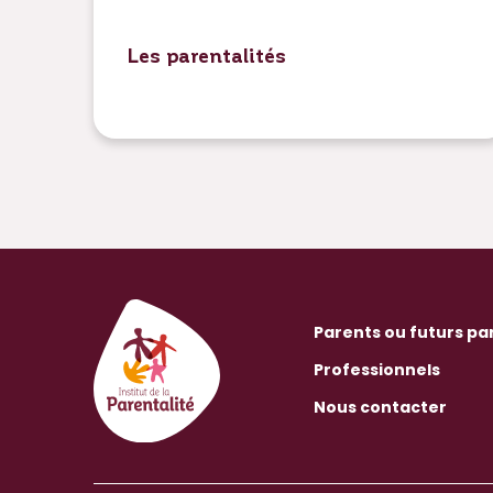
Les parentalités
Parents ou futurs pa
Professionnels
Nous contacter