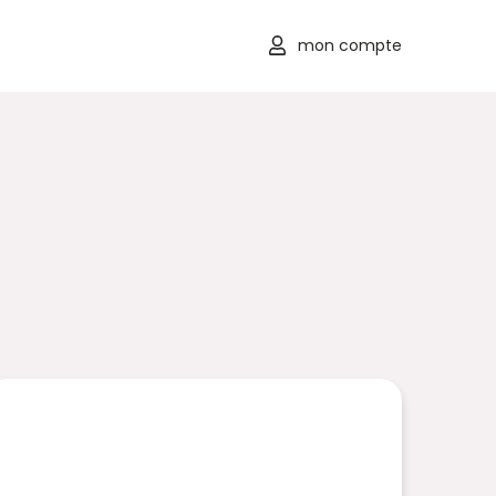
mon compte