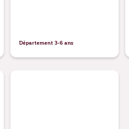
Département 3-6 ans