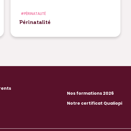
#PÉRINATALITÉ
Périnatalité
rents
Nos formations 2026
Notre certificat Qualiopi