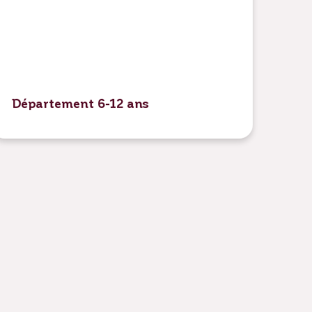
Département 6-12 ans