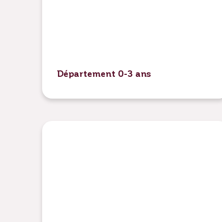
Département 0-3 ans