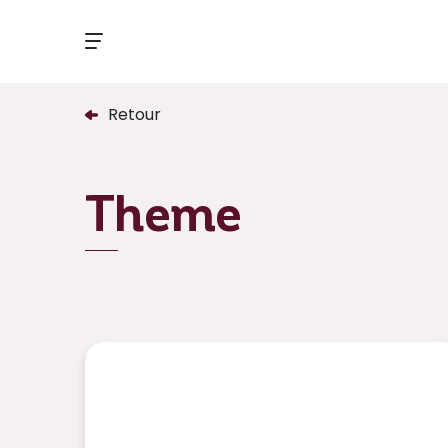
Retour
Theme