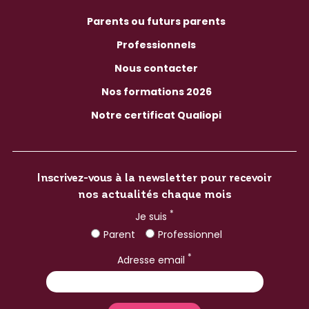
Parents ou futurs parents
Professionnels
Nous contacter
Nos formations 2026
Notre certificat Qualiopi
Inscrivez-vous à la newsletter pour recevoir
nos actualités chaque mois
*
Je suis
Parent
Professionnel
*
Adresse email