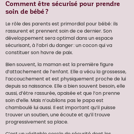
Comment être sécurisé pour prendre
soin de bébé ?
Le rôle des parents est primordial pour bébé : ils
rassurent et prennent soin de ce dernier. Son
développement sera optimal dans un espace
sécurisant, à l’abri du danger : un cocon qui va
constituer son havre de paix.
Bien souvent, la maman est la première figure
d’attachement de l’enfant. Elle a vécu la grossesse,
l’accouchement et est physiquement proche de lui
depuis sa naissance. Elle a bien souvent besoin, elle
aussi, d’être rassurée, apaisée et que l’on prenne
soin d’elle. Mais n’oublions pas le papa est
chamboulé lui aussi. Il est important qu’il puisse
trouver un soutien, une écoute et qu’il trouve
progressivement sa place.
C’est un véritable cercle de sécurité dont les