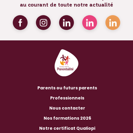
au courant de toute notre actualité
Parents ou futurs parents
Professionnels
Nous contacter
Nos formations 2026
Notre certificat Qualiopi