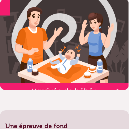
Une épreuve de fond