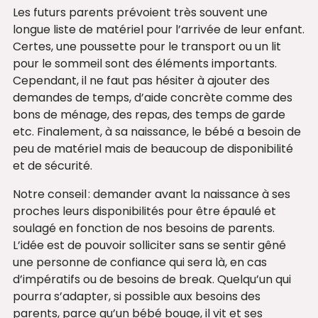
Les futurs parents prévoient très souvent une
longue liste de matériel pour l’arrivée de leur enfant.
Certes, une poussette pour le transport ou un lit
pour le sommeil sont des éléments importants.
Cependant, il ne faut pas hésiter à ajouter des
demandes de temps, d’aide concrète comme des
bons de ménage, des repas, des temps de garde
etc. Finalement, à sa naissance, le bébé a besoin de
peu de matériel mais de beaucoup de disponibilité
et de sécurité.
Notre conseil : demander avant la naissance à ses
proches leurs disponibilités pour être épaulé et
soulagé en fonction de nos besoins de parents.
L’idée est de pouvoir solliciter sans se sentir gêné
une personne de confiance qui sera là, en cas
d’impératifs ou de besoins de break. Quelqu’un qui
pourra s’adapter, si possible aux besoins des
parents, parce qu’un bébé bouge, il vit et ses