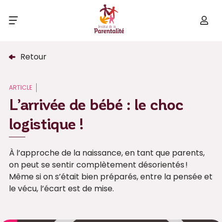
Retour
ARTICLE
L’arrivée de bébé : le choc
logistique !
À l’approche de la naissance, en tant que parents,
on peut se sentir complètement désorientés !
Même si on s’était bien préparés, entre la pensée et
le vécu, l’écart est de mise.