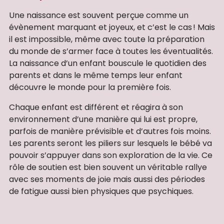
Une naissance est souvent perçue comme un
évènement marquant et joyeux, et c’est le cas ! Mais
il est impossible, même avec toute la préparation
du monde de s’armer face à toutes les éventualités.
La naissance d’un enfant bouscule le quotidien des
parents et dans le même temps leur enfant
découvre le monde pour la première fois.
Chaque enfant est différent et réagira à son
environnement d’une manière qui lui est propre,
parfois de manière prévisible et d’autres fois moins.
Les parents seront les piliers sur lesquels le bébé va
pouvoir s’appuyer dans son exploration de la vie. Ce
rôle de soutien est bien souvent un véritable rallye
avec ses moments de joie mais aussi des périodes
de fatigue aussi bien physiques que psychiques.