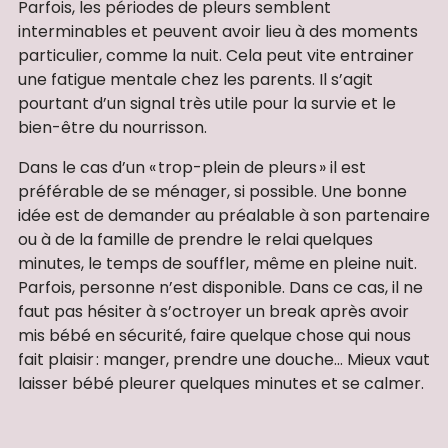
Parfois, les périodes de pleurs semblent
interminables et peuvent avoir lieu à des moments
particulier, comme la nuit. Cela peut vite entrainer
une fatigue mentale chez les parents. Il s’agit
pourtant d’un signal très utile pour la survie et le
bien-être du nourrisson.
Dans le cas d’un « trop-plein de pleurs » il est
préférable de se ménager, si possible. Une bonne
idée est de demander au préalable à son partenaire
ou à de la famille de prendre le relai quelques
minutes, le temps de souffler, même en pleine nuit.
Parfois, personne n’est disponible. Dans ce cas, il ne
faut pas hésiter à s’octroyer un break après avoir
mis bébé en sécurité, faire quelque chose qui nous
fait plaisir : manger, prendre une douche… Mieux vaut
laisser bébé pleurer quelques minutes et se calmer.