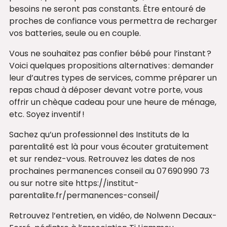
besoins ne seront pas constants. Être entouré de
proches de confiance vous permettra de recharger
vos batteries, seule ou en couple.
Vous ne souhaitez pas confier bébé pour l’instant ?
Voici quelques propositions alternatives : demander
leur d’autres types de services, comme préparer un
repas chaud à déposer devant votre porte, vous
offrir un chèque cadeau pour une heure de ménage,
etc. Soyez inventif !
Sachez qu’un professionnel des Instituts de la
parentalité est là pour vous écouter gratuitement
et sur rendez-vous. Retrouvez les dates de nos
prochaines permanences conseil au 07 690 990 73
ou sur notre site https://institut-
parentalite.fr/permanences-conseil/
Retrouvez l’entretien, en vidéo, de Nolwenn Decaux-