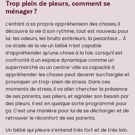
Trop plein de pleurs, comment se
ménager ?
L’enfant a sa propre appréhension des choses, il
découvre la vie à son rythme, tout est nouveau pour
lui : les odeurs, les bruits extérieurs, la pesanteur…. À
ce stade de la vie un bébé n’est capable
d’appréhender qu’une chose à la fois. Lorsqu’il est
confronté à un espace dynamique comme un
supermarché ou un centre-ville sa capacité à
appréhender les choses peut devenir surchargée et
provoquer un trop-plein de stress. Dans ces
moments de stress, il va aller chercher la présence
de ses parents, ses piliers, et signaler son besoin par
des pleurs. Il est en quelque sorte programmé pour
ça. C’est une manière pour lui de se décharger et de
retrouver le réconfort de ses parents.
Un bébé qui pleure s’entend très fort et de très loin.