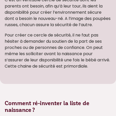
parents ont besoin, afin qu’à leur tour, ils aient la
disponibilité pour créer l’environnement sécure
dont a besoin le nouveau-né. A l’image des poupées
russes, chacun assure la sécurité de l’autre.
Pour créer ce cercle de sécurité, il ne faut pas
hésiter à demander du soutien de la part de ses
proches ou de personnes de confiance. On peut
même les solliciter avant la naissance pour
s’assurer de leur disponibilité une fois le bébé arrivé.
Cette chaine de sécurité est primordiale.
Comment ré-inventer la liste de
naissance ?