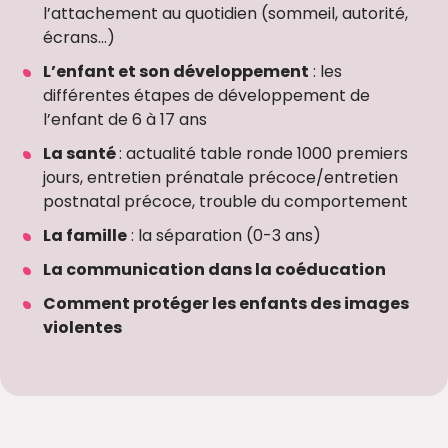
l’attachement au quotidien (sommeil, autorité,
écrans…)
L’enfant et son développement
: les
différentes étapes de développement de
l’enfant de 6 à 17 ans
La santé
: actualité table ronde 1000 premiers
jours, entretien prénatale précoce/entretien
postnatal précoce, trouble du comportement
La famille
: la séparation (0-3 ans)
La communication dans la coéducation
Comment protéger les enfants des images
violentes