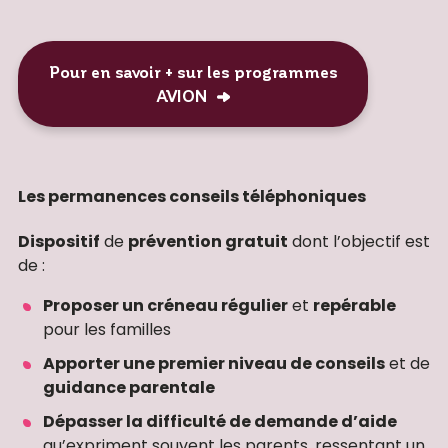
Pour en savoir + sur les programmes
AVION
Les permanences conseils téléphoniques
Dispositif
de
prévention gratuit
dont l’objectif est
de :
Proposer un créneau régulier
et
repérable
pour les familles
Apporter une premier niveau de conseils
et de
guidance parentale
Dépasser la difficulté de demande d’aide
qu’expriment souvent les parents, ressentant un