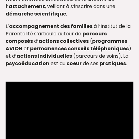
l’attachement
, veillant à s’inscrire dans une
démarche scientifique
.
L’
accompagnement des familles
à l’Institut de la
Parentalité s’articule autour de
parcours
composés
d’
actions collectives
(
programmes
AVION
et
permanences conseils téléphoniques
)
et d’
actions individuelles
(parcours de soins). La
psycoéducation
est au
coeur
de ses
pratiques
.