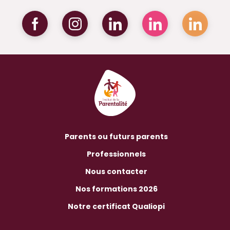
Parents ou futurs parents
Professionnels
Nous contacter
Nos formations 2026
Notre certificat Qualiopi