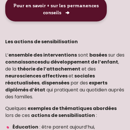
Pour en savoir + sur les permanences
conseils
Les actions de sensibilisation
L’
ensemble des interventions
sont
basées
sur des
connaissances
du développement de l’enfant
,
de la
théorie de l’attachement
et des
neurosciences affectives
et
sociales
réactualisées
,
dispensées
par des
experts
diplômés d’état
qui pratiquent au quotidien auprès
des familles.
Quelques
exemples de thématiques abordées
lors de ces
actions de sensibilisation
:
Éducation
: être parent aujourd’hui,