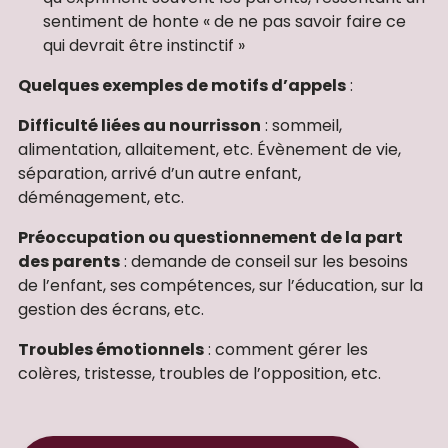
sentiment de honte « de ne pas savoir faire ce
qui devrait être instinctif »
Quelques exemples de motifs d’appels
:
Difficulté liées au nourrisson
: sommeil,
alimentation, allaitement, etc. Évènement de vie,
séparation, arrivé d’un autre enfant,
déménagement, etc.
Préoccupation ou questionnement de la part
des parents
: demande de conseil sur les besoins
de l’enfant, ses compétences, sur l’éducation, sur la
gestion des écrans, etc.
Troubles émotionnels
: comment gérer les
colères, tristesse, troubles de l’opposition, etc.