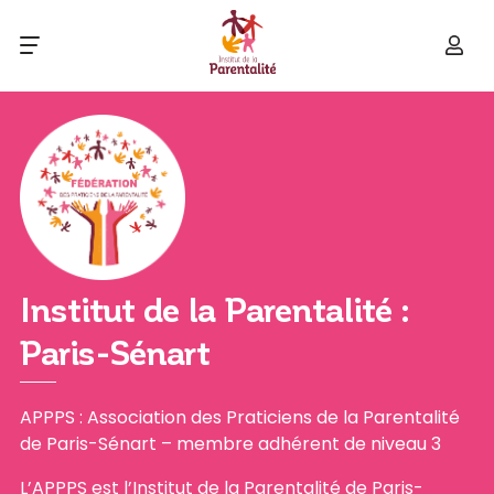
Institut de la Parentalité :
Paris-Sénart
APPPS : Association des Praticiens de la Parentalité
de Paris-Sénart – membre adhérent de niveau 3
L’APPPS est l’Institut de la Parentalité de Paris-