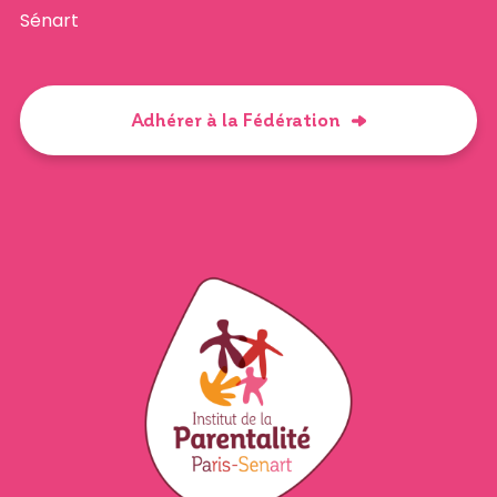
Sénart
Adhérer à la Fédération