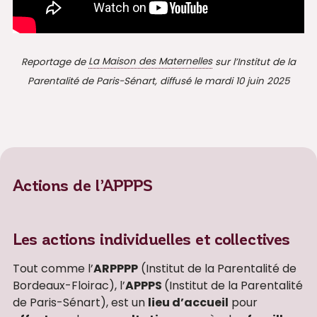
Reportage de
La Maison des Maternelles
sur l’Institut de la
Parentalité de Paris-Sénart, diffusé le mardi 10 juin 2025
Actions de l’APPPS
Les actions individuelles et collectives
Tout comme l’
ARPPPP
(Institut de la Parentalité de
Bordeaux-Floirac), l’
APPPS
(Institut de la Parentalité
de Paris-Sénart), est un
lieu d’accueil
pour