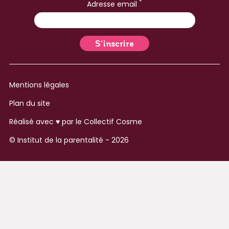
*
Adresse email
Mentions légales
Plan du site
Réalisé avec ♥ par le
Collectif Cosme
© Institut de la parentalité - 2026