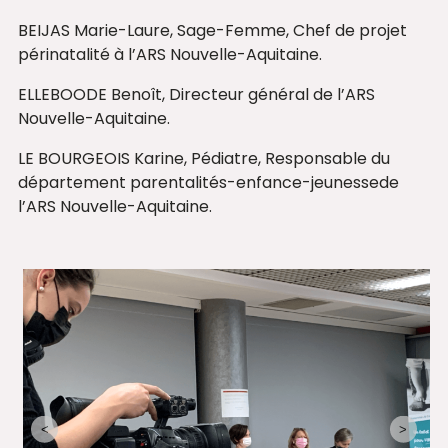
BEIJAS Marie-Laure, Sage-Femme, Chef de projet
périnatalité à l’ARS Nouvelle-Aquitaine.
ELLEBOODE Benoît, Directeur général de l’ARS
Nouvelle-Aquitaine.
LE BOURGEOIS Karine, Pédiatre, Responsable du
département parentalités-enfance-jeunessede
l’ARS Nouvelle-Aquitaine.
<
>