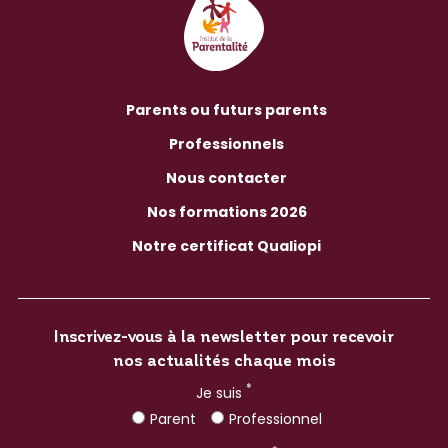
Parents ou futurs parents
Professionnels
Nous contacter
Nos formations 2026
Notre certificat Qualiopi
Inscrivez-vous à la newsletter pour recevoir
nos actualités chaque mois
*
Je suis
Parent
Professionnel