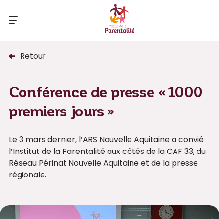
Retour
Conférence de presse « 1000
premiers jours »
Le 3 mars dernier, l’ARS Nouvelle Aquitaine a convié
l’Institut de la Parentalité aux côtés de la CAF 33, du
Réseau Périnat Nouvelle Aquitaine et de la presse
régionale.