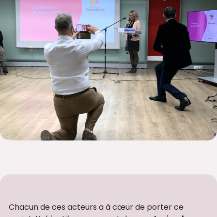
Chacun de ces acteurs a à cœur de porter ce