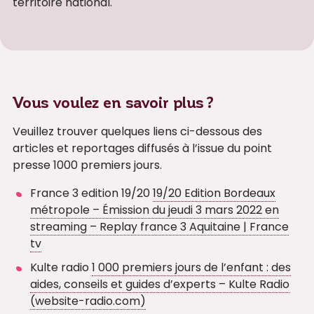
territoire national.
Vous voulez en savoir plus ?
Veuillez trouver quelques liens ci-dessous des
articles et reportages diffusés à l’issue du point
presse 1000 premiers jours.
France 3 edition 19/20
19/20 Edition Bordeaux
métropole – Émission du jeudi 3 mars 2022 en
streaming – Replay france 3 Aquitaine | France
tv
Kulte radio
1 000 premiers jours de l’enfant : des
aides, conseils et guides d’experts – Kulte Radio
(website-radio.com)