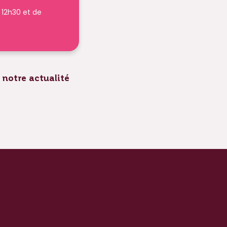
à 12h30 et de
 notre actualité