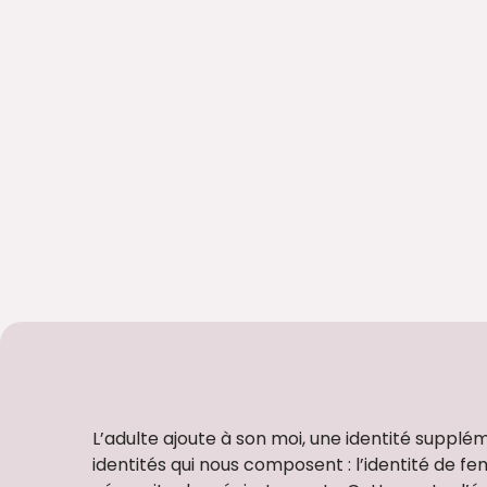
L’adulte ajoute à son moi, une identité supplé
identités qui nous composent : l’identité de fe