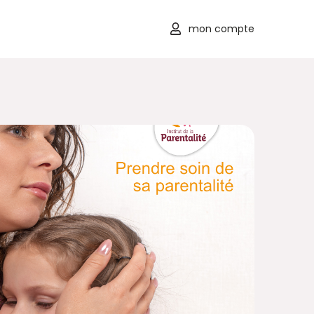
mon compte