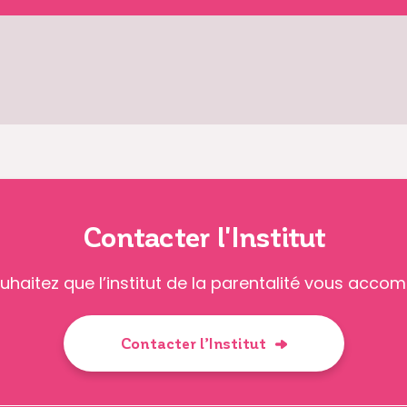
Contacter l'Institut
uhaitez que l’institut de la parentalité vous acco
Contacter l’Institut