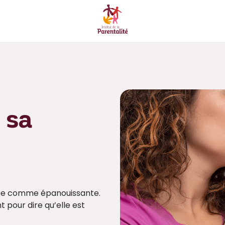
 sa
ulée comme épanouissante.
t pour dire qu’elle est