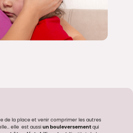
e de la place et venir comprimer les autres
lle… elle est aussi
un bouleversement
qui