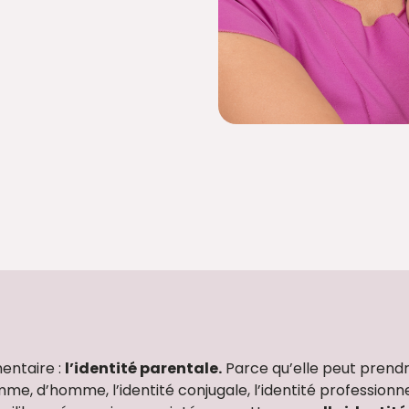
mentaire :
l’identité parentale.
Parce qu’elle peut prendr
mme, d’homme, l’identité conjugale, l’identité professionne