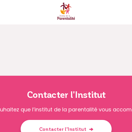
Contacter l'Institut
uhaitez que l’institut de la parentalité vous acco
Contacter l’Institut