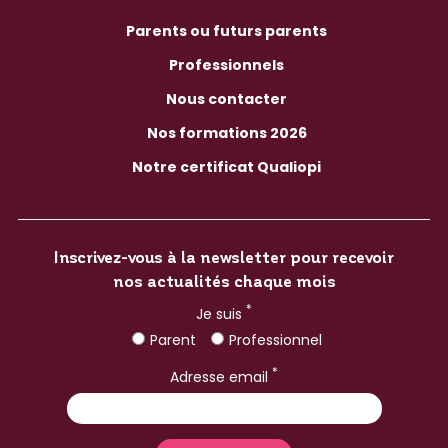
Parents ou futurs parents
Professionnels
Nous contacter
Nos formations 2026
Notre certificat Qualiopi
Inscrivez-vous à la newsletter pour recevoir
nos actualités chaque mois
*
Je suis
Parent
Professionnel
*
Adresse email