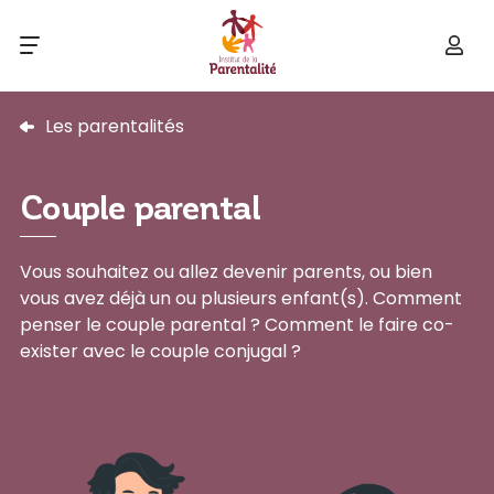
Les parentalités
Couple parental
Vous souhaitez ou allez devenir parents, ou bien
vous avez déjà un ou plusieurs enfant(s). Comment
penser le couple parental ? Comment le faire co-
exister avec le couple conjugal ?