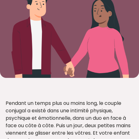
Pendant un temps plus ou moins long, le couple
conjugal a existé dans une intimité physique,
psychique et émotionnelle, dans un duo en face à
face ou côte à côte. Puis un jour, deux petites mains
viennent se glisser entre les vôtres. Et votre enfant