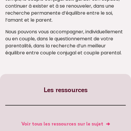
continuer à exister et à se renouveler, dans une
recherche permanente d’équilibre entre le soi,
l’amant et le parent.
Nous pouvons vous accompagner, individuellement
ou en couple, dans le questionnement de votre
parentalité, dans la recherche d’un meilleur
équilibre entre couple conjugal et couple parental.
Les ressources
Voir tous les ressources sur le sujet