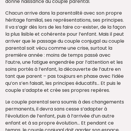
donne naissance au couple parental.
Chacun arrive dans la parentalité avec son propre
héritage familial, ses représentations, ses principes.
Il va s’agir dès lors de les faire co-exister, de la façon
la plus lisible et cohérente pour l’enfant. Mais il peut
arriver que le passage du couple conjugal au couple
parental soit vécu comme une crise, surtout la
première année : moins de temps passé avec
l’autre, une fatigue engendrée par l’attention et les
soins portés à l’enfant, la découverte de l’autre en
tant que parent – pas toujours en phase avec l’idée
qu’on s’en faisait, les principes éducatifs… Et puis le
couple s’adapte et crée ses propres repères.
Le couple parental sera soumis à des changements
permanents, il devra sans cesse s’adapter à
l’évolution de l’enfant, puis à l’arrivée d’un autre
enfant et à sa propre évolution… Et pendant ce
temps, le couple conjugal doit garder son espace,