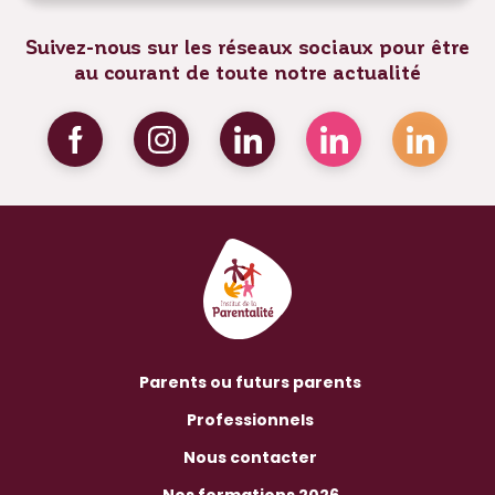
Suivez-nous sur les réseaux sociaux pour être
au courant de toute notre actualité
Parents ou futurs parents
Professionnels
Nous contacter
Nos formations 2026