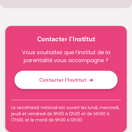
Contacter l'Institut
Vous souhaitez que l’institut de la
parentalité vous accompagne ?
Contacter l’Institut
Le secrétariat national est ouvert les lundi, mercredi,
jeudi et vendredi de 9h00 à 12h30 et de 14h00 à
17h00, et le mardi de 9h00 à 12h30.