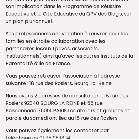
son implication dans le Programme de Réussite
Educative et la Cité Educative du QPV des Blagis, sur
un plan pluriannuel.
Ses professionnels ont vocation à œuvrer pour les
familles en étroite collaboration avec les
partenaires locaux (privés, associatifs,
institutionnels) ainsi qu’avec les autres Instituts de la
Parentalité d’Ile de France.
Vous pouvez retrouver l’association à l’adresse
suivante :
18 rue des Rosiers, Bourg-la-Reine.
Nous avons 2 adresses de consultation : 18 rue des
Rosiers 92340 BOURG LA REINE et 55 rue
Boissonnade 75014 PARIS Les ateliers et groupes de
parole du samedi ont lieu au 18 rue des Rosiers.
Vous pouvez également les contacter par
téléphone au 01 75 95 13 14.