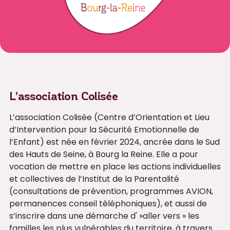
L’association Colisée
L’association Colisée (Centre d’Orientation et Lieu
d’Intervention pour la Sécurité Emotionnelle de
l’Enfant) est née en février 2024, ancrée dans le Sud
des Hauts de Seine, à Bourg la Reine. Elle a pour
vocation de mettre en place les actions individuelles
et collectives de l’Institut de la Parentalité
(consultations de prévention, programmes AVION,
permanences conseil téléphoniques), et aussi de
s’inscrire dans une démarche d' »aller vers » les
familles les plus vulnérables du territoire, à travers