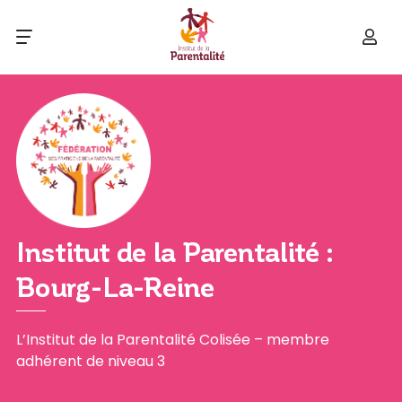
Institut de la Parentalité :
Bourg-La-Reine
L’Institut de la Parentalité Colisée – membre
adhérent de niveau 3