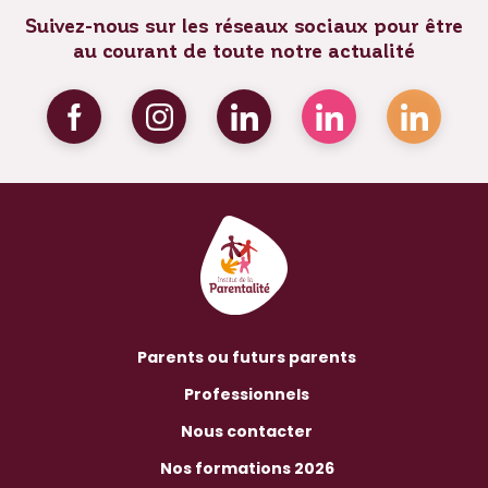
Suivez-nous sur les réseaux sociaux pour être
au courant de toute notre actualité
Parents ou futurs parents
Professionnels
Nous contacter
Nos formations 2026