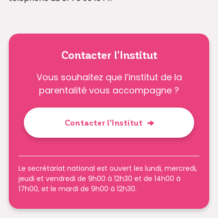
Contacter l'Institut
Vous souhaitez que l’institut de la
parentalité vous accompagne ?
Contacter l’Institut
Le secrétariat national est ouvert les lundi, mercredi,
jeudi et vendredi de 9h00 à 12h30 et de 14h00 à
17h00, et le mardi de 9h00 à 12h30.