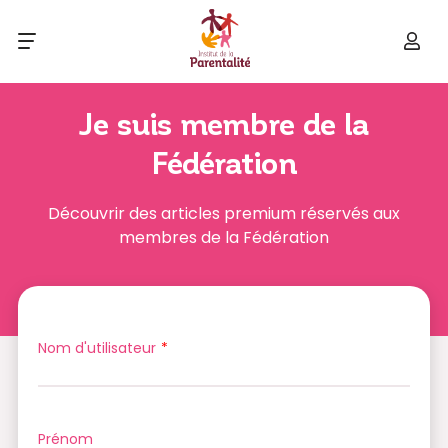
Je suis membre de la
Fédération
Découvrir des articles premium réservés aux
membres de la Fédération
Nom d'utilisateur
*
Prénom