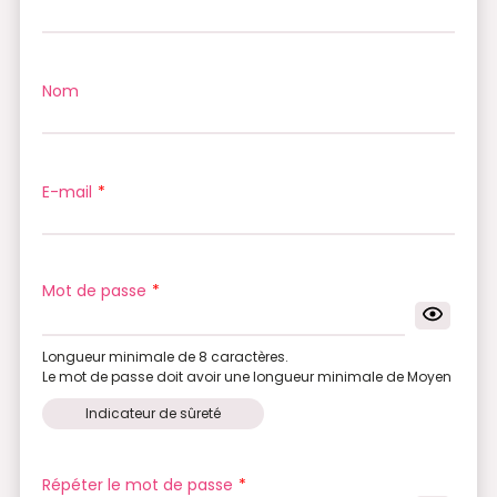
Nom
E-mail
*
Mot de passe
*
Longueur minimale de 8 caractères.
Le mot de passe doit avoir une longueur minimale de Moyen
Indicateur de sûreté
Répéter le mot de passe
*