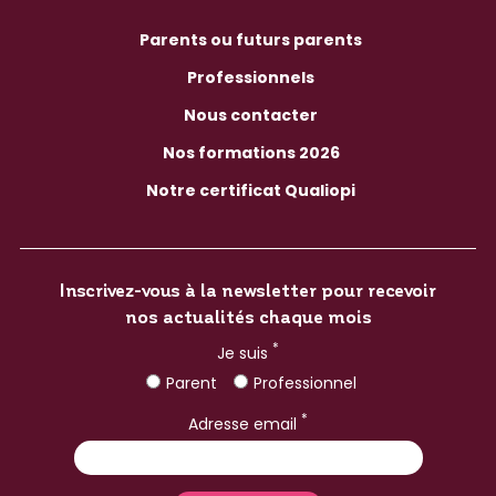
Parents ou futurs parents
Professionnels
Nous contacter
Nos formations 2026
Notre certificat Qualiopi
Inscrivez-vous à la newsletter pour recevoir
nos actualités chaque mois
*
Je suis
Parent
Professionnel
*
Adresse email