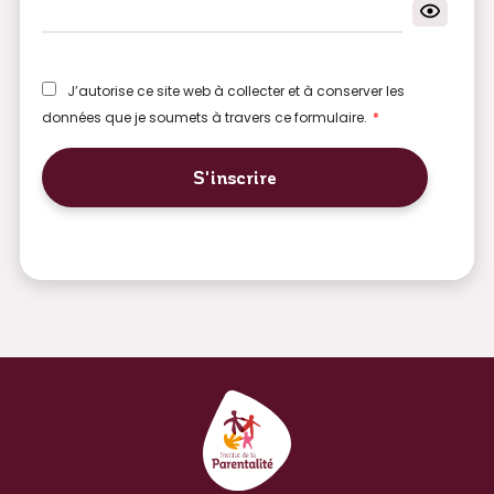
J’autorise ce site web à collecter et à conserver les
données que je soumets à travers ce formulaire.
*