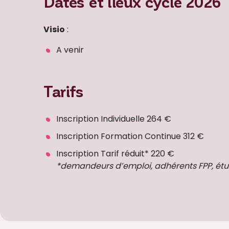
Dates et lieux cycle 2026
Visio
:
A venir
Tarifs
Inscription Individuelle 264 €
Inscription Formation Continue 312 €
Inscription Tarif réduit* 220 €
*demandeurs d’emploi, adhérents FPP, étu