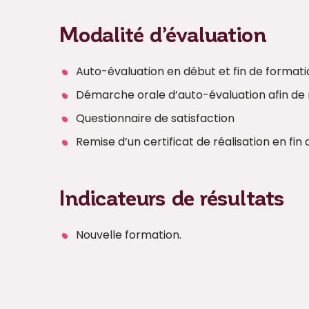
Modalité d’évaluation
Auto-évaluation en début et fin de format
Démarche orale d’auto-évaluation afin de m
Questionnaire de satisfaction
Remise d’un certificat de réalisation en fin
Indicateurs de résultats
Nouvelle formation.