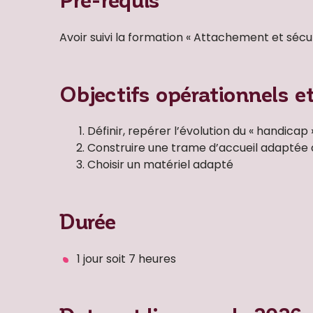
Avoir suivi la formation « Attachement et séc
Objectifs opérationnels e
Définir, repérer l’évolution du « handicap 
Construire une trame d’accueil adaptée à 
Choisir un matériel adapté
Durée
1 jour soit 7 heures