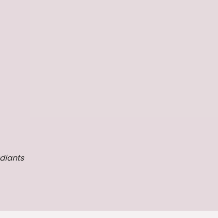
diants