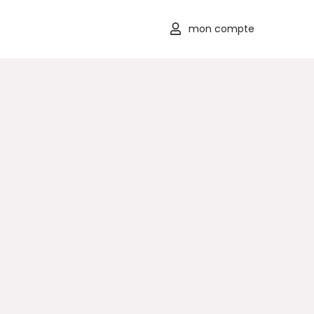
mon compte