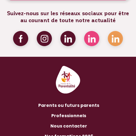
Suivez-nous sur les réseaux sociaux pour être
au courant de toute notre actualité
Parents ou futurs parents
Professionnels
Nous contacter