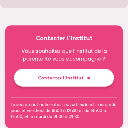
Contacter l'Institut
Vous souhaitez que l’institut de la
parentalité vous accompagne ?
Contacter l’Institut
Le secrétariat national est ouvert les lundi, mercredi,
jeudi et vendredi de 9h00 à 12h30 et de 14h00 à
17h00, et le mardi de 9h00 à 12h30.