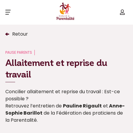
Retour
PAUSE PARENTS
Allaitement et reprise du
travail
Concilier allaitement et reprise du travail : Est-ce
possible ?
Retrouvez l’entretien de
Pauline Rigault
et
Anne-
Sophie Barillot
de la Fédération des praticiens de
la Parentalité.