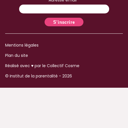
Adresse email
Mentions légales
Plan du site
Réalisé avec ♥ par le
Collectif Cosme
© Institut de la parentalité - 2026