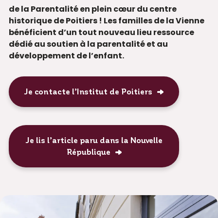
de la Parentalité en plein cœur du centre
historique de Poitiers ! Les familles de la Vienne
bénéficient d’un tout nouveau lieu ressource
dédié au soutien à la parentalité et au
développement de l’enfant.
Je contacte l’Institut de Poitiers
Je lis l’article paru dans la Nouvelle
République