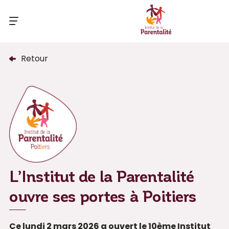
Retour
L’Institut de la Parentalité
ouvre ses portes à Poitiers
Ce lundi 2 mars 2026 a ouvert le 10ème Institut