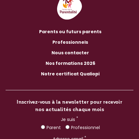
Parents ou futurs parents
Professionnels
Nous contacter
Nos formations 2026
Notre certificat Qualiopi
Inscrivez-vous à la newsletter pour recevoir
nos actualités chaque mois
*
Je suis
Parent
Professionnel
*