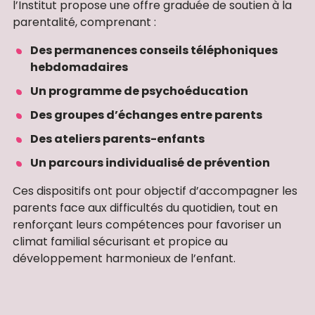
l’Institut propose une offre graduée de soutien à la
parentalité, comprenant :
Des permanences conseils téléphoniques
hebdomadaires
Un programme de psychoéducation
Des groupes d’échanges entre parents
Des ateliers parents-enfants
Un parcours individualisé de prévention
Ces dispositifs ont pour objectif d’accompagner les
parents face aux difficultés du quotidien, tout en
renforçant leurs compétences pour favoriser un
climat familial sécurisant et propice au
développement harmonieux de l’enfant.