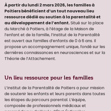
À partir du lundi 2 mars 2026, les familles à
Poitiers bénéficient d’un tout nouveau lieu
ressource dédié au soutien à la parentalité et
au développement de l’enfant.
Situé sur la place
du Marché à Poitiers, à l’étage de la Maison de
l’enfant et de la famille, l’Institut de la Parentalité
est ouvert aux familles d’enfants de 0 à 6 ans. Il
propose un accompagnement unique, fondé sur les
dernières connaissances en neurosciences et sur la
Théorie de l’Attachement.
Un lieu ressource pour les familles
L’Institut de la Parentalité de Poitiers a pour mission
de soutenir les enfants et leurs parents dans toutes
les étapes du parcours parental. L’équipe,
composée de professionnels médicaux et