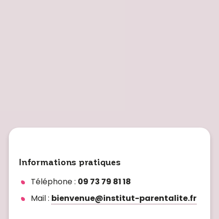
Informations pratiques
Téléphone :
09 73 79 81 18
Mail :
bienvenue@institut-parentalite.fr