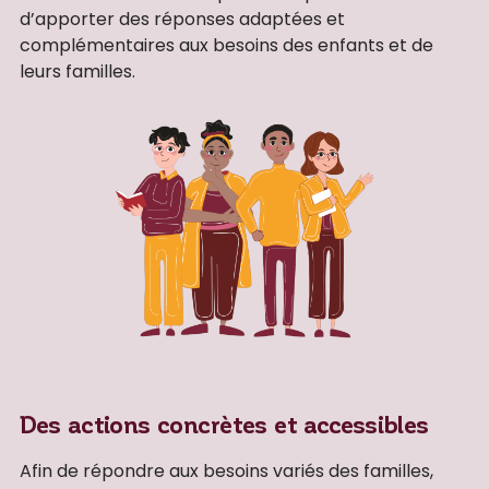
d’apporter des réponses adaptées et
complémentaires aux besoins des enfants et de
leurs familles.
Des actions concrètes et accessibles
Afin de répondre aux besoins variés des familles,