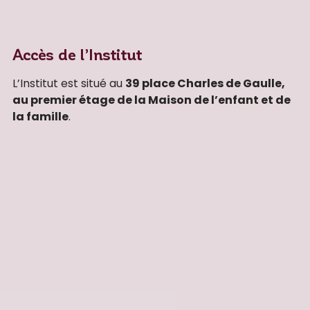
Accès de l’Institut
L’Institut est situé au
39 place Charles de Gaulle,
au premier étage de la Maison de l’enfant et de
la famille
.