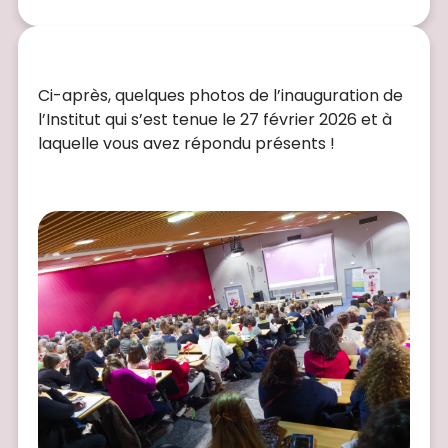
Ci-après, quelques photos de l’inauguration de
l’Institut qui s’est tenue le 27 février 2026 et à
laquelle vous avez répondu présents !