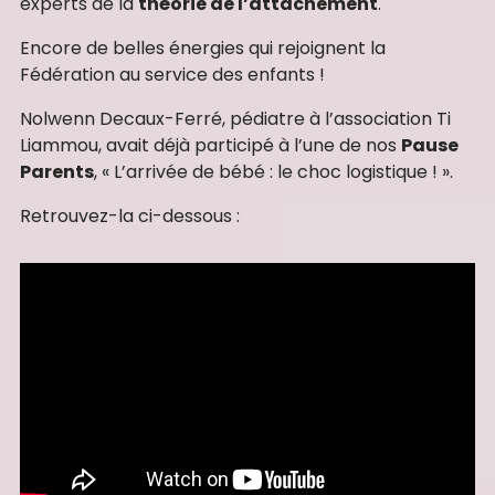
experts de la
théorie de l’attachement
.
Encore de belles énergies qui rejoignent la
Fédération au service des enfants !
Nolwenn Decaux-Ferré, pédiatre à l’association Ti
Liammou, avait déjà participé à l’une de nos
Pause
Parents
, « L’arrivée de bébé : le choc logistique ! ».
Retrouvez-la ci-dessous :