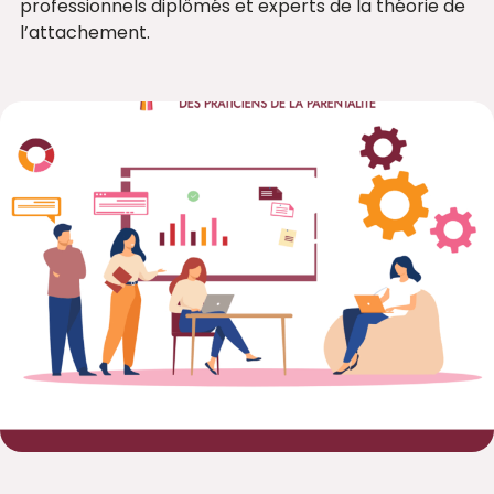
professionnels diplômés et experts de la théorie de
l’attachement.