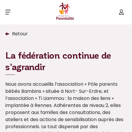
Retour
La fédération continue de
s’agrandir
Nous avons accueillis l’association « Pôle parents
bébés Bambins » située à Nort- Sur-Erdre, et
l’association « Ti Liammou : la maison des liens »
implantée à Rennes. Adhérentes de niveau 2, elles
proposent aux familles des consultations, des
ateliers et des actions de sensibilisation auprès des
professionnels. Le tout dispensé par des