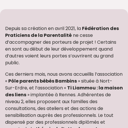
Depuis sa création en avril 2021, la
Fédération des
Praticiens de la Parentalité
ne cesse
d’accompagner des porteurs de projet ! Certains
en sont au début de leur développement quand
d’autres voient leurs portes s’ouvrirent au grand
public.
Ces derniers mois, nous avons accueillis l’association
«
Pôle parents bébés Bambins
» située à Nort-
Sur-Erdre, et l’association «
Ti Liammou : la maison
des liens
» implantée à Rennes. Adhérentes de
niveau 2, elles proposent aux familles des
consultations, des ateliers et des actions de
sensibilisation auprès des professionnels. Le tout
dispensé par des professionnels diplômés et