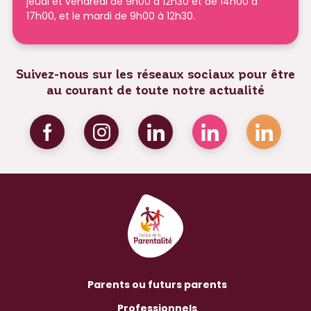
jeudi et vendredi de 9h00 à 12h30 et de 14h00 à
17h00, et le mardi de 9h00 à 12h30.
Suivez-nous sur les réseaux sociaux pour être
au courant de toute notre actualité
Parents ou futurs parents
Professionnels