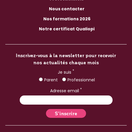
Nous contacter
Nos formations 2026
Notre certificat Qualiopi
Inscrivez-vous à la newsletter pour recevoir
nos actualités chaque mois
*
Je suis
Parent
Professionnel
*
Adresse email