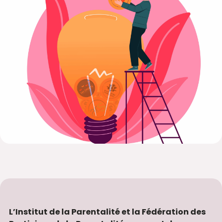
L’Institut de la Parentalité et la Fédération des