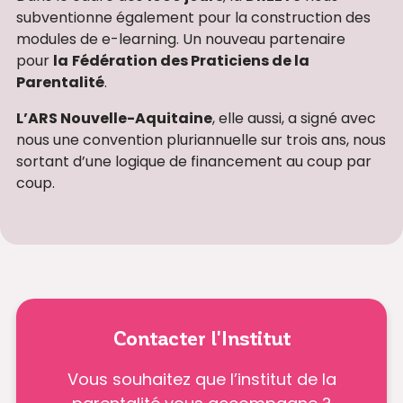
subventionne également pour la construction des
modules de e-learning. Un nouveau partenaire
pour
la
Fédération des Praticiens de la
Parentalité
.
L’ARS Nouvelle-Aquitaine
, elle aussi, a signé avec
nous une convention pluriannuelle sur trois ans, nous
sortant d’une logique de financement au coup par
coup.
Contacter l'Institut
Vous souhaitez que l’institut de la