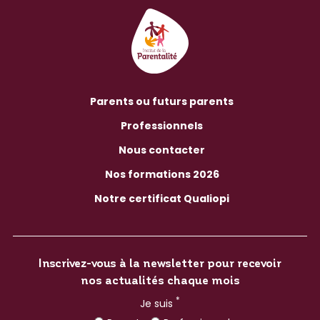
Parents ou futurs parents
Professionnels
Nous contacter
Nos formations 2026
Notre certificat Qualiopi
Inscrivez-vous à la newsletter pour recevoir
nos actualités chaque mois
*
Je suis