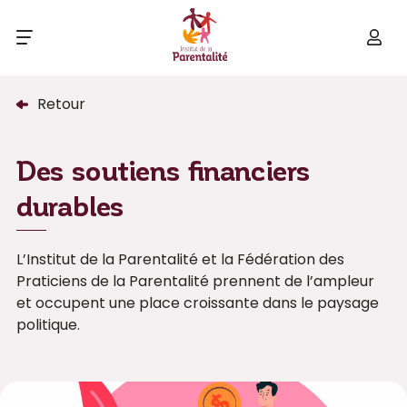
Retour
Des soutiens financiers
durables
L’Institut de la Parentalité et la Fédération des
Praticiens de la Parentalité prennent de l’ampleur
et occupent une place croissante dans le paysage
politique.