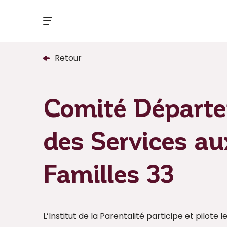
Retour
Comité Départ
des Services au
Familles 33
L’Institut de la Parentalité participe et pilote