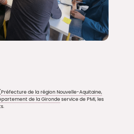
(
Préfecture de la région Nouvelle-Aquitaine,
partement de la Gironde
service de PMI, les
ts.