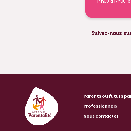
14h00 à 17h00, e
Suivez-nous sur
Parents ou futurs pa
Professionnels
Nous contacter