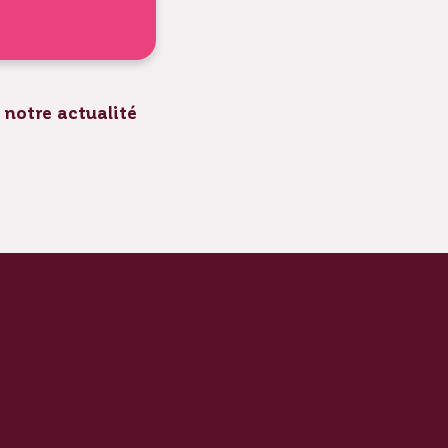
 notre actualité