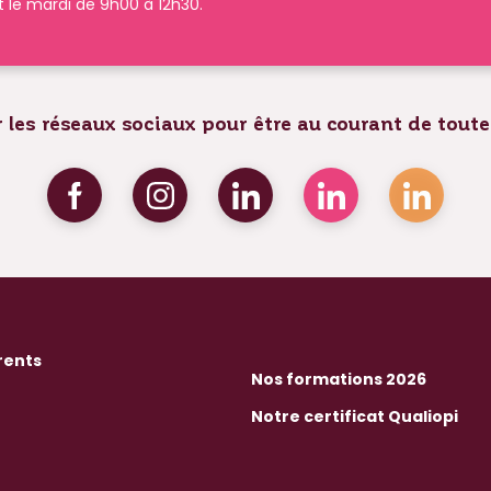
t le mardi de 9h00 à 12h30.
 les réseaux sociaux pour être au courant de toute
rents
Nos formations 2026
Notre certificat Qualiopi