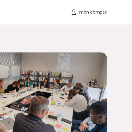
mon compte