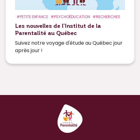
#PETITE ENFANCE
#PSYCHOÉDUCATION
#RECHERCHES
Les nouvelles de l'Institut de la
Parentalité au Québec
Suivez notre voyage d'étude au Québec jour
après jour !