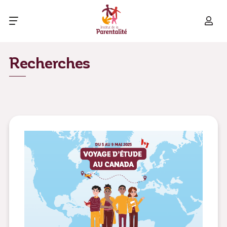
Recherches