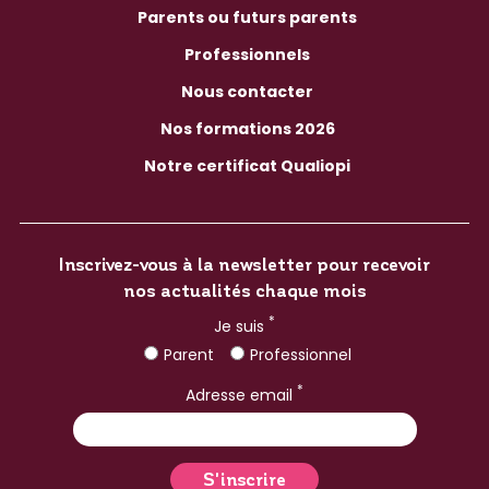
Parents ou futurs parents
Professionnels
Nous contacter
Nos formations 2026
Notre certificat Qualiopi
Inscrivez-vous à la newsletter pour recevoir
nos actualités chaque mois
*
Je suis
Parent
Professionnel
*
Adresse email