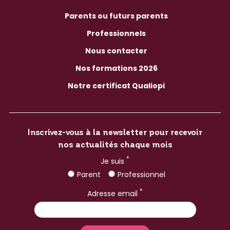
Parents ou futurs parents
Professionnels
Nous contacter
Nos formations 2026
Notre certificat Qualiopi
Inscrivez-vous à la newsletter pour recevoir
nos actualités chaque mois
*
Je suis
Parent
Professionnel
*
Adresse email